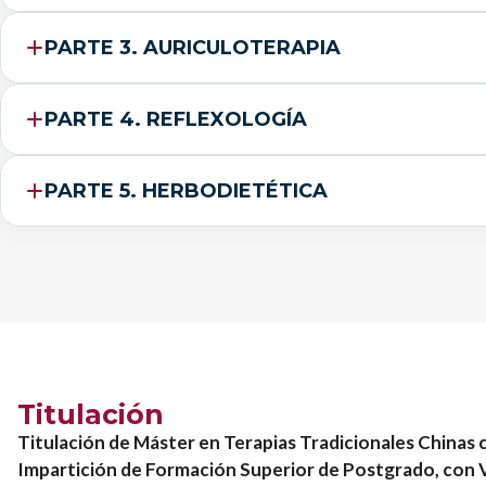
PARTE 3. AURICULOTERAPIA
PARTE 4. REFLEXOLOGÍA
PARTE 5. HERBODIETÉTICA
Titulación
Titulación de Máster en Terapias Tradicionales Chin
Impartición de Formación Superior de Postgrado, con Va