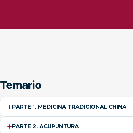
Temario
PARTE 1. MEDICINA TRADICIONAL CHINA
PARTE 2. ACUPUNTURA