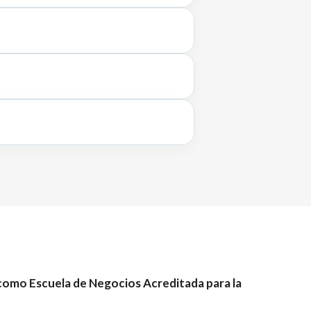
omo Escuela de Negocios Acreditada para la