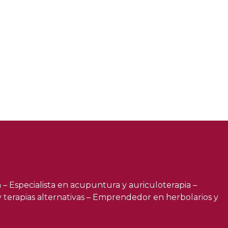
a – Especialista en acupuntura y auriculoterapia –
 y terapias alternativas – Emprendedor en herbolarios y