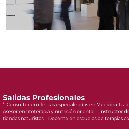
Salidas Profesionales
‘- Consultor en clínicas especializadas en Medicina Tra
Asesor en fitoterapia y nutrición oriental – Instructor
tiendas naturistas – Docente en escuelas de terapias 