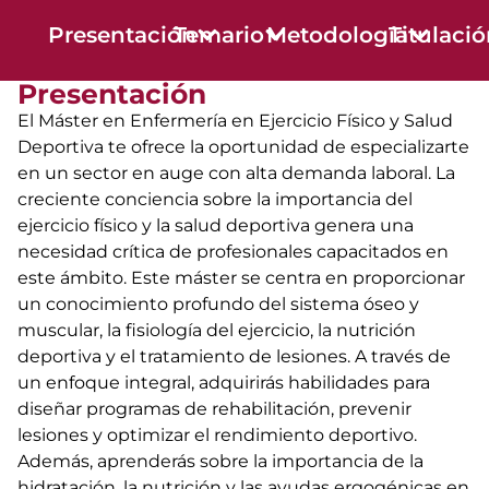
Presentación
Temario
Metodología
Titulaci
Presentación
El Máster en Enfermería en Ejercicio Físico y Salud
Deportiva te ofrece la oportunidad de especializarte
en un sector en auge con alta demanda laboral. La
creciente conciencia sobre la importancia del
ejercicio físico y la salud deportiva genera una
necesidad crítica de profesionales capacitados en
este ámbito. Este máster se centra en proporcionar
un conocimiento profundo del sistema óseo y
muscular, la fisiología del ejercicio, la nutrición
deportiva y el tratamiento de lesiones. A través de
un enfoque integral, adquirirás habilidades para
diseñar programas de rehabilitación, prevenir
lesiones y optimizar el rendimiento deportivo.
Además, aprenderás sobre la importancia de la
hidratación, la nutrición y las ayudas ergogénicas en