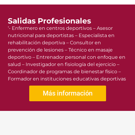
Salidas Profesionales
‘- Enfermero en centros deportivos – Asesor
nutricional para deportistas – Especialista en
rehabilitación deportiva – Consultor en
prevención de lesiones – Técnico en masaje
deportivo – Entrenador personal con enfoque en
salud – Investigador en fisiología del ejercicio –
Coordinador de programas de bienestar físico –
Formador en instituciones educativas deportivas
Más información