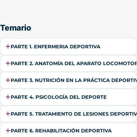
Temario
PARTE 1. ENFERMERIA DEPORTIVA
PARTE 2. ANATOMÍA DEL APARATO LOCOMOTOR
PARTE 3. NUTRICIÓN EN LA PRÁCTICA DEPORTI
PARTE 4. PSICOLOGÍA DEL DEPORTE
PARTE 5. TRATAMIENTO DE LESIONES DEPORTI
PARTE 6. REHABILITACIÓN DEPORTIVA