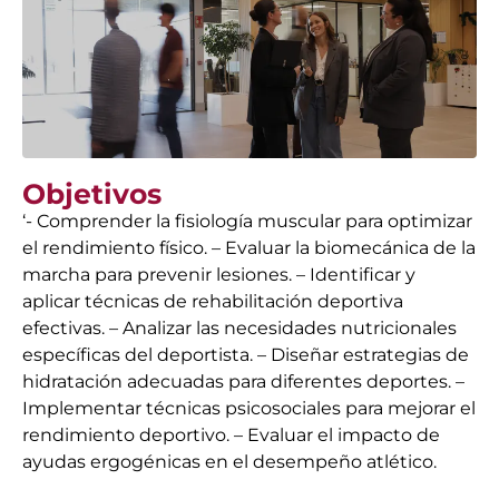
Objetivos
‘- Comprender la fisiología muscular para optimizar
el rendimiento físico. – Evaluar la biomecánica de la
marcha para prevenir lesiones. – Identificar y
aplicar técnicas de rehabilitación deportiva
efectivas. – Analizar las necesidades nutricionales
específicas del deportista. – Diseñar estrategias de
hidratación adecuadas para diferentes deportes. –
Implementar técnicas psicosociales para mejorar el
rendimiento deportivo. – Evaluar el impacto de
ayudas ergogénicas en el desempeño atlético.