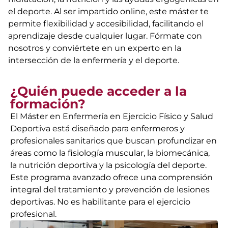
el deporte. Al ser impartido online, este máster te
permite flexibilidad y accesibilidad, facilitando el
aprendizaje desde cualquier lugar. Fórmate con
nosotros y conviértete en un experto en la
intersección de la enfermería y el deporte.
¿Quién puede acceder a la
formación?
El Máster en Enfermería en Ejercicio Físico y Salud
Deportiva está diseñado para enfermeros y
profesionales sanitarios que buscan profundizar en
áreas como la fisiología muscular, la biomecánica,
la nutrición deportiva y la psicología del deporte.
Este programa avanzado ofrece una comprensión
integral del tratamiento y prevención de lesiones
deportivas. No es habilitante para el ejercicio
profesional.