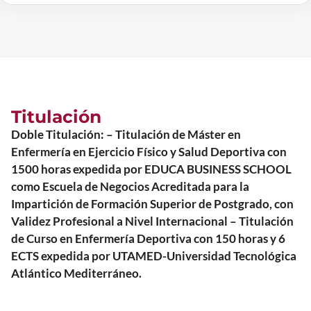
Titulación
Doble Titulación: – Titulación de Máster en
Enfermería en Ejercicio Físico y Salud Deportiva con
1500 horas expedida por EDUCA BUSINESS SCHOOL
como Escuela de Negocios Acreditada para la
Impartición de Formación Superior de Postgrado, con
Validez Profesional a Nivel Internacional – Titulación
de Curso en Enfermería Deportiva con 150 horas y 6
ECTS expedida por UTAMED-Universidad Tecnológica
Atlántico Mediterráneo.