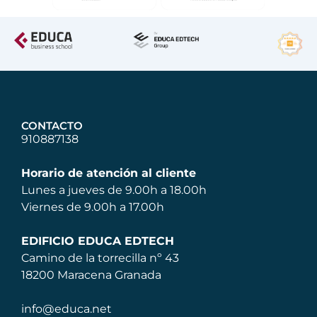
CONTACTO
910887138
Horario de atención al cliente
Lunes a jueves de 9.00h a 18.00h
Viernes de 9.00h a 17.00h
EDIFICIO EDUCA EDTECH
Camino de la torrecilla nº 43
18200 Maracena Granada
info@educa.net