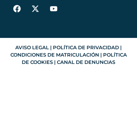
AVISO LEGAL
|
POLÍTICA DE PRIVACIDAD
|
CONDICIONES DE MATRICULACIÓN
|
POLÍTICA
DE COOKIES
|
CANAL DE DENUNCIAS