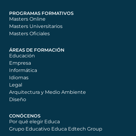
PROGRAMAS FORMATIVOS
Masters Online
Masters Universitarios
Masters Oficiales
ÁREAS DE FORMACIÓN
Educación
Empresa
Informática
Idiomas
Legal
Arquitectura y Medio Ambiente
Diseño
CONÓCENOS
Por qué elegir Educa
Grupo Educativo Educa Edtech Group