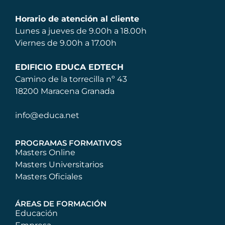
Horario de atención al cliente
Lunes a jueves de 9.00h a 18.00h
Viernes de 9.00h a 17.00h
EDIFICIO EDUCA EDTECH
Camino de la torrecilla nº 43
18200 Maracena Granada
info@educa.net
PROGRAMAS FORMATIVOS
Masters Online
Masters Universitarios
Masters Oficiales
ÁREAS DE FORMACIÓN
Educación