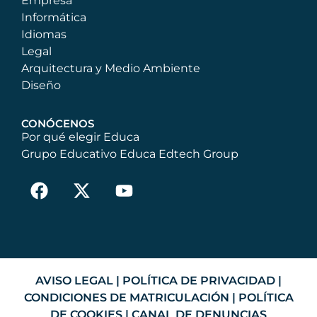
Empresa
Informática
Idiomas
Legal
Arquitectura y Medio Ambiente
Diseño
CONÓCENOS
Por qué elegir Educa
Grupo Educativo Educa Edtech Group
AVISO LEGAL
|
POLÍTICA DE PRIVACIDAD
|
CONDICIONES DE MATRICULACIÓN
|
POLÍTICA
DE COOKIES
|
CANAL DE DENUNCIAS