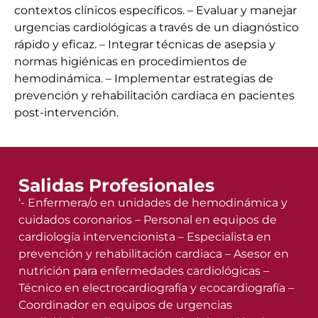
contextos clínicos específicos. – Evaluar y manejar
urgencias cardiológicas a través de un diagnóstico
rápido y eficaz. – Integrar técnicas de asepsia y
normas higiénicas en procedimientos de
hemodinámica. – Implementar estrategias de
prevención y rehabilitación cardiaca en pacientes
post-intervención.
Salidas Profesionales
‘- Enfermera/o en unidades de hemodinámica y
cuidados coronarios – Personal en equipos de
cardiología intervencionista – Especialista en
prevención y rehabilitación cardiaca – Asesor en
nutrición para enfermedades cardiológicas –
Técnico en electrocardiografía y ecocardiografía –
Coordinador en equipos de urgencias