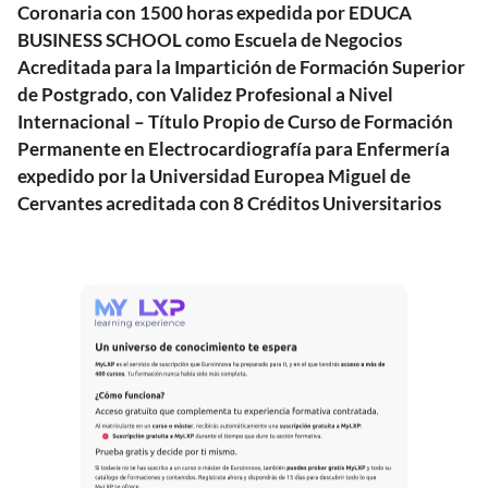
Coronaria con 1500 horas expedida por EDUCA
BUSINESS SCHOOL como Escuela de Negocios
Acreditada para la Impartición de Formación Superior
de Postgrado, con Validez Profesional a Nivel
Internacional – Título Propio de Curso de Formación
Permanente en Electrocardiografía para Enfermería
expedido por la Universidad Europea Miguel de
Cervantes acreditada con 8 Créditos Universitarios