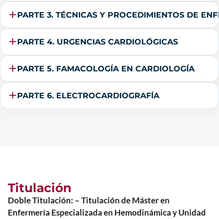
PARTE 3. TÉCNICAS Y PROCEDIMIENTOS DE EN
PARTE 4. URGENCIAS CARDIOLÓGICAS
PARTE 5. FAMACOLOGÍA EN CARDIOLOGÍA
PARTE 6. ELECTROCARDIOGRAFÍA
Titulación
Doble Titulación: – Titulación de Máster en
Enfermería Especializada en Hemodinámica y Unidad