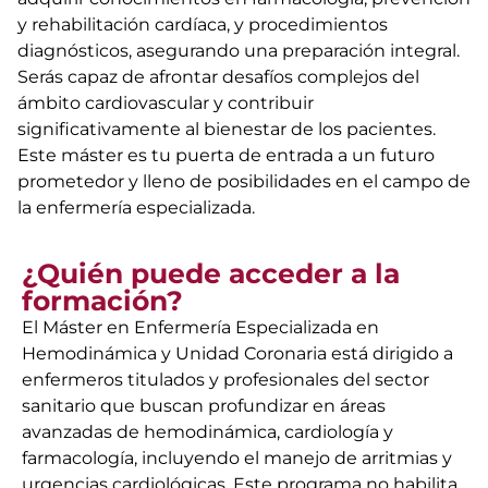
y rehabilitación cardíaca, y procedimientos
diagnósticos, asegurando una preparación integral.
Serás capaz de afrontar desafíos complejos del
ámbito cardiovascular y contribuir
significativamente al bienestar de los pacientes.
Este máster es tu puerta de entrada a un futuro
prometedor y lleno de posibilidades en el campo de
la enfermería especializada.
¿Quién puede acceder a la
formación?
El Máster en Enfermería Especializada en
Hemodinámica y Unidad Coronaria está dirigido a
enfermeros titulados y profesionales del sector
sanitario que buscan profundizar en áreas
avanzadas de hemodinámica, cardiología y
farmacología, incluyendo el manejo de arritmias y
urgencias cardiológicas. Este programa no habilita