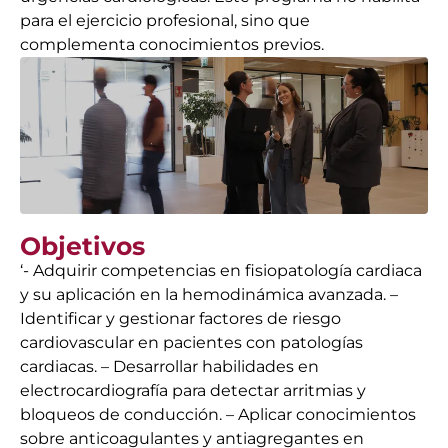
para el ejercicio profesional, sino que
complementa conocimientos previos.
Objetivos
‘- Adquirir competencias en fisiopatología cardiaca
y su aplicación en la hemodinámica avanzada. –
Identificar y gestionar factores de riesgo
cardiovascular en pacientes con patologías
cardiacas. – Desarrollar habilidades en
electrocardiografía para detectar arritmias y
bloqueos de conducción. – Aplicar conocimientos
sobre anticoagulantes y antiagregantes en