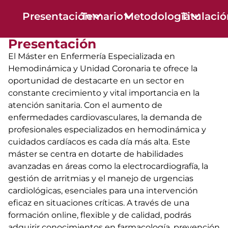
Presentación
Temario
Metodología
Titulaci
Presentación
El Máster en Enfermería Especializada en
Hemodinámica y Unidad Coronaria te ofrece la
oportunidad de destacarte en un sector en
constante crecimiento y vital importancia en la
atención sanitaria. Con el aumento de
enfermedades cardiovasculares, la demanda de
profesionales especializados en hemodinámica y
cuidados cardíacos es cada día más alta. Este
máster se centra en dotarte de habilidades
avanzadas en áreas como la electrocardiografía, la
gestión de arritmias y el manejo de urgencias
cardiológicas, esenciales para una intervención
eficaz en situaciones críticas. A través de una
formación online, flexible y de calidad, podrás
adquirir conocimientos en farmacología, prevención