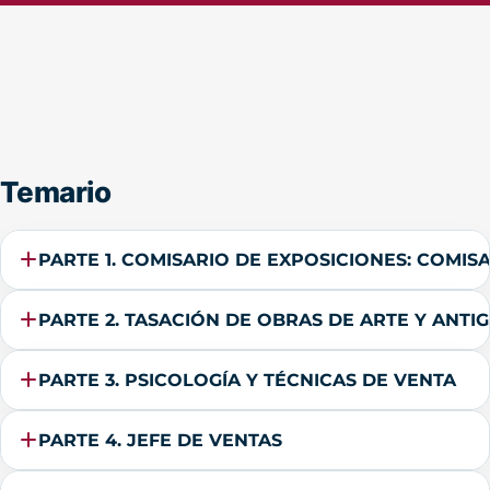
Temario
PARTE 1. COMISARIO DE EXPOSICIONES: COMIS
PARTE 2. TASACIÓN DE OBRAS DE ARTE Y ANT
PARTE 3. PSICOLOGÍA Y TÉCNICAS DE VENTA
PARTE 4. JEFE DE VENTAS