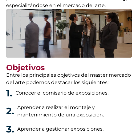
especializándose en el mercado del arte.
Objetivos
Entre los principales objetivos del master mercado
del arte podemos destacar los siguientes:
1.
Conocer el comisario de exposiciones.
Aprender a realizar el montaje y
2.
mantenimiento de una exposición.
3.
Aprender a gestionar exposiciones.