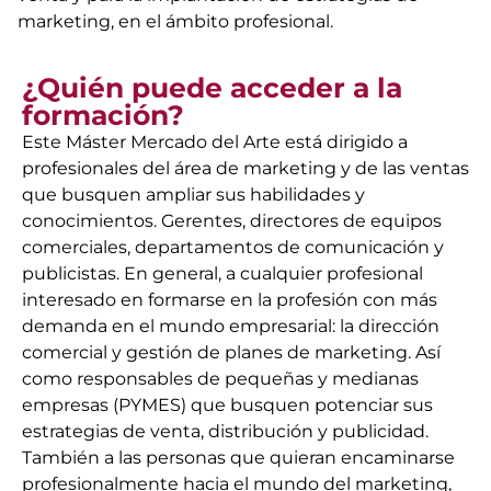
marketing, en el ámbito profesional.
¿Quién puede acceder a la
formación?
Este Máster Mercado del Arte está dirigido a
profesionales del área de marketing y de las ventas
que busquen ampliar sus habilidades y
conocimientos. Gerentes, directores de equipos
comerciales, departamentos de comunicación y
publicistas. En general, a cualquier profesional
interesado en formarse en la profesión con más
demanda en el mundo empresarial: la dirección
comercial y gestión de planes de marketing. Así
como responsables de pequeñas y medianas
empresas (PYMES) que busquen potenciar sus
estrategias de venta, distribución y publicidad.
También a las personas que quieran encaminarse
profesionalmente hacia el mundo del marketing,