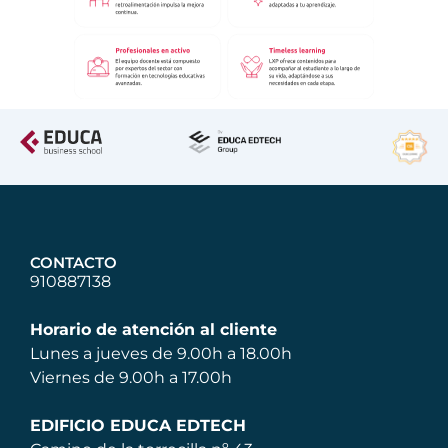
CONTACTO
910887138
Horario de atención al cliente
Lunes a jueves de 9.00h a 18.00h
Viernes de 9.00h a 17.00h
EDIFICIO EDUCA EDTECH