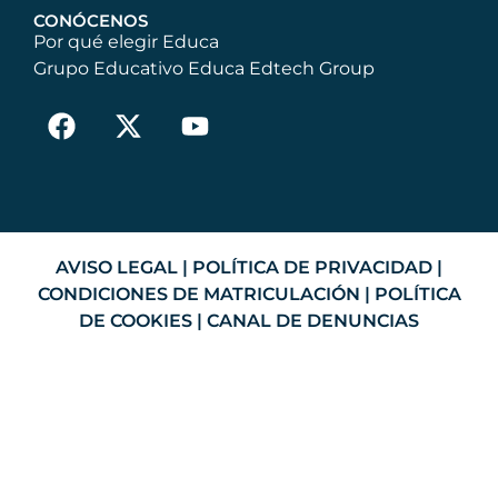
CONÓCENOS
Por qué elegir Educa
Grupo Educativo Educa Edtech Group
AVISO LEGAL
|
POLÍTICA DE PRIVACIDAD
|
CONDICIONES DE MATRICULACIÓN
|
POLÍTICA
DE COOKIES
|
CANAL DE DENUNCIAS