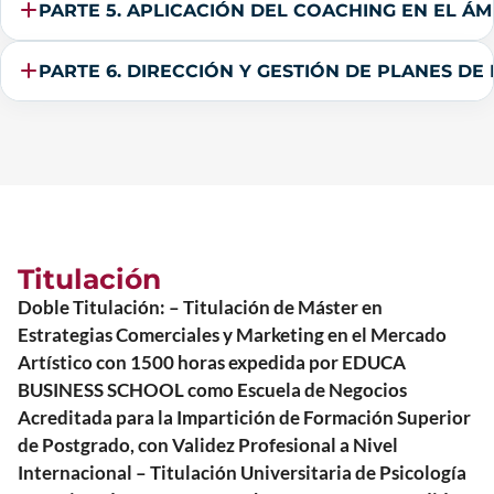
PARTE 5. APLICACIÓN DEL COACHING EN EL Á
PARTE 6. DIRECCIÓN Y GESTIÓN DE PLANES DE
Titulación
Doble Titulación: – Titulación de Máster en
Estrategias Comerciales y Marketing en el Mercado
Artístico con 1500 horas expedida por EDUCA
BUSINESS SCHOOL como Escuela de Negocios
Acreditada para la Impartición de Formación Superior
de Postgrado, con Validez Profesional a Nivel
Internacional – Titulación Universitaria de Psicología