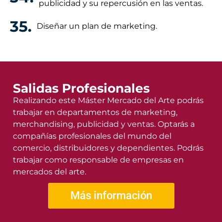
publicidad y su repercusión en las ventas.
35.
Diseñar un plan de marketing.
Salidas Profesionales
Realizando este Máster Mercado del Arte podrás
trabajar en departamentos de marketing,
merchandising, publicidad y ventas. Optarás a
compañías profesionales del mundo del
comercio, distribuidores y dependientes. Podrás
trabajar como responsable de empresas en
mercados del arte.
Más información