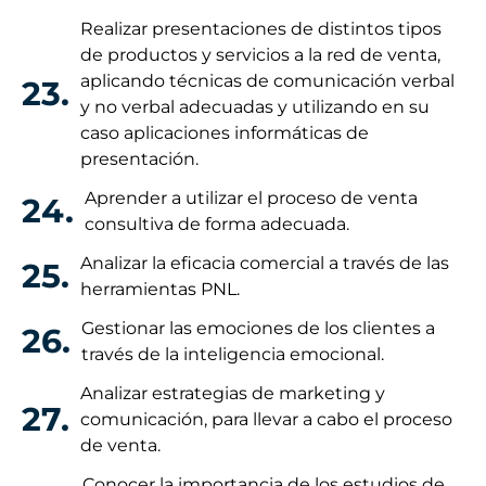
Realizar presentaciones de distintos tipos
de productos y servicios a la red de venta,
aplicando técnicas de comunicación verbal
23.
y no verbal adecuadas y utilizando en su
caso aplicaciones informáticas de
presentación.
Aprender a utilizar el proceso de venta
24.
consultiva de forma adecuada.
Analizar la eficacia comercial a través de las
25.
herramientas PNL.
Gestionar las emociones de los clientes a
26.
través de la inteligencia emocional.
Analizar estrategias de marketing y
27.
comunicación, para llevar a cabo el proceso
de venta.
Conocer la importancia de los estudios de