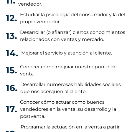
11.
vendedor.
Estudiar la psicología del consumidor y la del
12.
propio vendedor.
Desarrollar (o afianzar) ciertos conocimientos
13.
relacionados con ventas y mercado.
14.
Mejorar el servicio y atención al cliente.
Conocer cómo mejorar nuestro punto de
15.
venta.
Desarrollar numerosas habilidades sociales
16.
que nos acerquen al cliente.
Conocer cómo actuar como buenos
17.
vendedores en la venta, su desarrollo y la
postventa.
Programar la actuación en la venta a partir