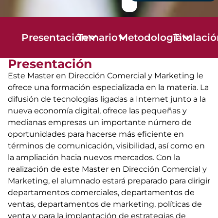
Presentación
Temario
Metodología
Titulaci
Presentación
Este Master en Dirección Comercial y Marketing le
ofrece una formación especializada en la materia. La
difusión de tecnologías ligadas a Internet junto a la
nueva economía digital, ofrece las pequeñas y
medianas empresas un importante número de
oportunidades para hacerse más eficiente en
términos de comunicación, visibilidad, así como en
la ampliación hacia nuevos mercados. Con la
realización de este Master en Dirección Comercial y
Marketing, el alumnado estará preparado para dirigir
departamentos comerciales, departamentos de
ventas, departamentos de marketing, políticas de
venta y para la implantación de estrategias de