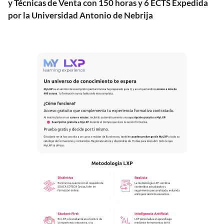
y Técnicas de Venta con 150 horas y 6 ECTS Expedida
por la Universidad Antonio de Nebrija