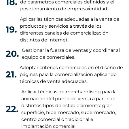
18.
de parámetros comerciales definidos y el
posicionamiento de empresa/entidad.
Aplicar las técnicas adecuadas a la venta de
productos y servicios a través de los
19.
diferentes canales de comercialización
distintos de Internet.
Gestionar la fuerza de ventas y coordinar al
20.
equipo de comerciales.
Adoptar criterios comerciales en el diseño de
21.
páginas para la comercialización aplicando
técnicas de venta adecuadas.
Aplicar técnicas de merchandising para la
animación del punto de venta a partir de
distintos tipos de establecimiento: gran
22.
superficie, hipermercado, supermercado,
centro comercial o tradicional e
implantación comercial.