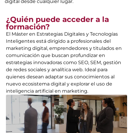
digital desde cualquier lugar.
¿Quién puede acceder a la
formación?
El Máster en Estrategias Digitales y Tecnologías
Inteligentes está dirigido a profesionales del
marketing digital, emprendedores y titulados en
comunicación que buscan profundizar en
estrategias innovadoras como SEO, SEM, gestión
de redes sociales y analítica web. Ideal para
quienes desean adaptar sus conocimientos al
nuevo ecosistema digital y explorar el uso de
inteligencia artificial en marketing.