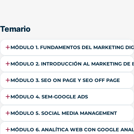
Temario
MÓDULO 1. FUNDAMENTOS DEL MARKETING DIGI
MÓDULO 2. INTRODUCCIÓN AL MARKETING DE
MÓDULO 3. SEO ON PAGE Y SEO OFF PAGE
MÓDULO 4. SEM-GOOGLE ADS
MÓDULO 5. SOCIAL MEDIA MANAGEMENT
MÓDULO 6. ANALÍTICA WEB CON GOOGLE ANAL