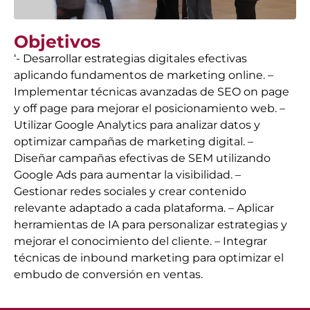
Objetivos
‘- Desarrollar estrategias digitales efectivas
aplicando fundamentos de marketing online. –
Implementar técnicas avanzadas de SEO on page
y off page para mejorar el posicionamiento web. –
Utilizar Google Analytics para analizar datos y
optimizar campañas de marketing digital. –
Diseñar campañas efectivas de SEM utilizando
Google Ads para aumentar la visibilidad. –
Gestionar redes sociales y crear contenido
relevante adaptado a cada plataforma. – Aplicar
herramientas de IA para personalizar estrategias y
mejorar el conocimiento del cliente. – Integrar
técnicas de inbound marketing para optimizar el
embudo de conversión en ventas.