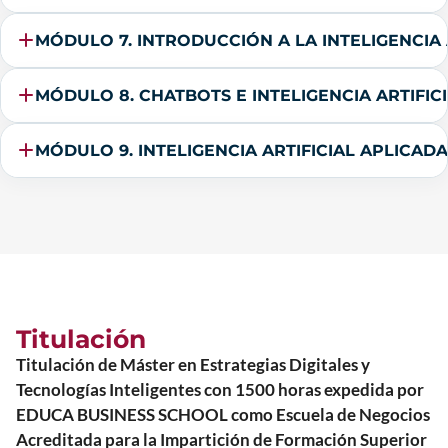
MÓDULO 7. INTRODUCCIÓN A LA INTELIGENCIA 
MÓDULO 8. CHATBOTS E INTELIGENCIA ARTIFIC
MÓDULO 9. INTELIGENCIA ARTIFICIAL APLICAD
Titulación
Titulación de Máster en Estrategias Digitales y
Tecnologías Inteligentes con 1500 horas expedida por
EDUCA BUSINESS SCHOOL como Escuela de Negocios
Acreditada para la Impartición de Formación Superior