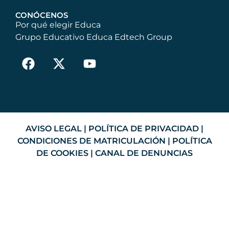
CONÓCENOS
Por qué elegir Educa
Grupo Educativo Educa Edtech Group
AVISO LEGAL
|
POLÍTICA DE PRIVACIDAD
|
CONDICIONES DE MATRICULACIÓN
|
POLÍTICA
DE COOKIES
|
CANAL DE DENUNCIAS