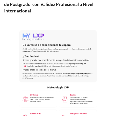
de Postgrado, con Validez Profesional a Nivel
Internacional