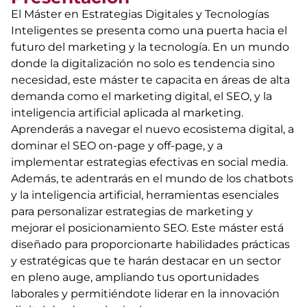
El Máster en Estrategias Digitales y Tecnologías
Inteligentes se presenta como una puerta hacia el
futuro del marketing y la tecnología. En un mundo
donde la digitalización no solo es tendencia sino
necesidad, este máster te capacita en áreas de alta
demanda como el marketing digital, el SEO, y la
inteligencia artificial aplicada al marketing.
Aprenderás a navegar el nuevo ecosistema digital, a
dominar el SEO on-page y off-page, y a
implementar estrategias efectivas en social media.
Además, te adentrarás en el mundo de los chatbots
y la inteligencia artificial, herramientas esenciales
para personalizar estrategias de marketing y
mejorar el posicionamiento SEO. Este máster está
diseñado para proporcionarte habilidades prácticas
y estratégicas que te harán destacar en un sector
en pleno auge, ampliando tus oportunidades
laborales y permitiéndote liderar en la innovación