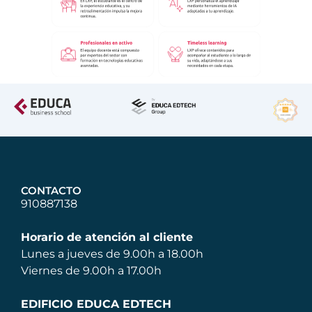
CONTACTO
910887138
Horario de atención al cliente
Lunes a jueves de 9.00h a 18.00h
Viernes de 9.00h a 17.00h
EDIFICIO EDUCA EDTECH