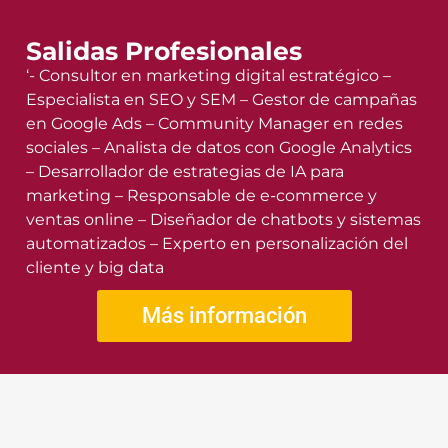
Salidas Profesionales
‘- Consultor en marketing digital estratégico –
Especialista en SEO y SEM – Gestor de campañas
en Google Ads – Community Manager en redes
sociales – Analista de datos con Google Analytics
– Desarrollador de estrategias de IA para
marketing – Responsable de e-commerce y
ventas online – Diseñador de chatbots y sistemas
automatizados – Experto en personalización del
cliente y big data
Más información