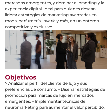
mercados emergentes, y dominar el branding y la
experiencia digital. Ideal para quienes desean
liderar estrategias de marketing avanzadas en
moda, perfumería, joyería y más, en un entorno
competitivo y exclusivo.
Objetivos
‘- Analizar el perfil del cliente de lujo y sus
preferencias de consumo. – Diseñar estrategias de
promoción para marcas de lujo en mercados
emergentes. – Implementar técnicas de
neuromarketing para aumentar el valor percibido.