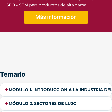
SEO y SEM para productos de alta gama
Más información
Temario
MÓDULO 1. INTRODUCCIÓN A LA INDUSTRIA DE
MÓDULO 2. SECTORES DE LUJO