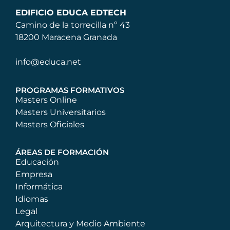
EDIFICIO EDUCA EDTECH
Camino de la torrecilla nº 43
18200 Maracena Granada
info@educa.net
PROGRAMAS FORMATIVOS
Masters Online
Masters Universitarios
Masters Oficiales
ÁREAS DE FORMACIÓN
Educación
Empresa
Informática
Idiomas
Legal
Arquitectura y Medio Ambiente