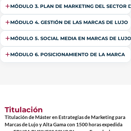
MÓDULO 3. PLAN DE MARKETING DEL SECTOR 
MÓDULO 4. GESTIÓN DE LAS MARCAS DE LUJO
MÓDULO 5. SOCIAL MEDIA EN MARCAS DE LUJ
MÓDULO 6. POSICIONAMIENTO DE LA MARCA
Titulación
Titulación de Máster en Estrategias de Marketing para
Marcas de Lujo y Alta Gama con 1500 horas expedida