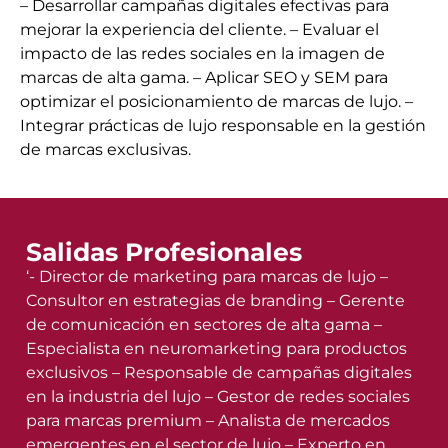
– Desarrollar campañas digitales efectivas para
mejorar la experiencia del cliente. – Evaluar el
impacto de las redes sociales en la imagen de
marcas de alta gama. – Aplicar SEO y SEM para
optimizar el posicionamiento de marcas de lujo. –
Integrar prácticas de lujo responsable en la gestión
de marcas exclusivas.
Salidas Profesionales
‘- Director de marketing para marcas de lujo –
Consultor en estrategias de branding – Gerente
de comunicación en sectores de alta gama –
Especialista en neuromarketing para productos
exclusivos – Responsable de campañas digitales
en la industria del lujo – Gestor de redes sociales
para marcas premium – Analista de mercados
emergentes en el sector de lujo – Experto en