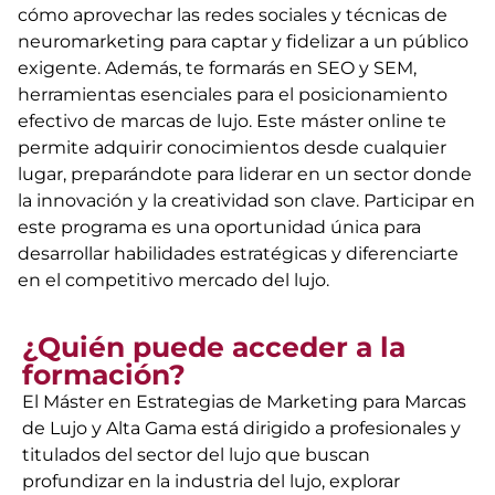
cómo aprovechar las redes sociales y técnicas de
neuromarketing para captar y fidelizar a un público
exigente. Además, te formarás en SEO y SEM,
herramientas esenciales para el posicionamiento
efectivo de marcas de lujo. Este máster online te
permite adquirir conocimientos desde cualquier
lugar, preparándote para liderar en un sector donde
la innovación y la creatividad son clave. Participar en
este programa es una oportunidad única para
desarrollar habilidades estratégicas y diferenciarte
en el competitivo mercado del lujo.
¿Quién puede acceder a la
formación?
El Máster en Estrategias de Marketing para Marcas
de Lujo y Alta Gama está dirigido a profesionales y
titulados del sector del lujo que buscan
profundizar en la industria del lujo, explorar