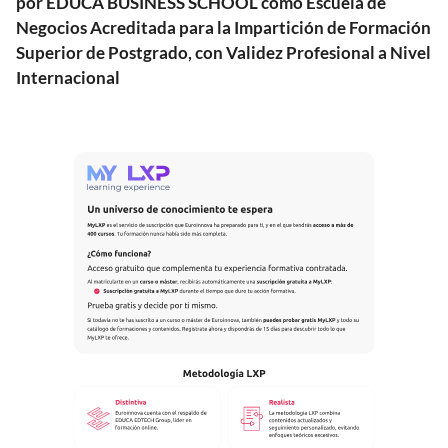
por EDUCA BUSINESS SCHOOL como Escuela de
Negocios Acreditada para la Impartición de Formación
Superior de Postgrado, con Validez Profesional a Nivel
Internacional