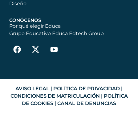
Diseño
CONÓCENOS
Por qué elegir Educa
Grupo Educativo Educa Edtech Group
AVISO LEGAL
|
POLÍTICA DE PRIVACIDAD
|
CONDICIONES DE MATRICULACIÓN
|
POLÍTICA
DE COOKIES
|
CANAL DE DENUNCIAS