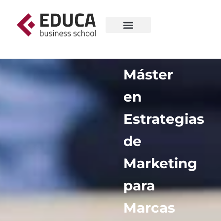
Máster
en
Estrategias
de
Marketing
para
Marcas