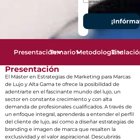
acepto la
Política de
Privacidad
¡Infórma
Presentación
Temario
Metodología
Titulaci
Presentación
El Máster en Estrategias de Marketing para Marcas
de Lujo y Alta Gama te ofrece la posibilidad de
adentrarte en el fascinante mundo del lujo, un
sector en constante crecimiento y con alta
demanda de profesionales cualificados. A través de
un enfoque integral, aprenderás a entender el perfil
del cliente de lujo, así como a diseñar estrategias de
branding e imagen de marca que resalten la
exclusividad y el valor aspiracional. Descubrirás