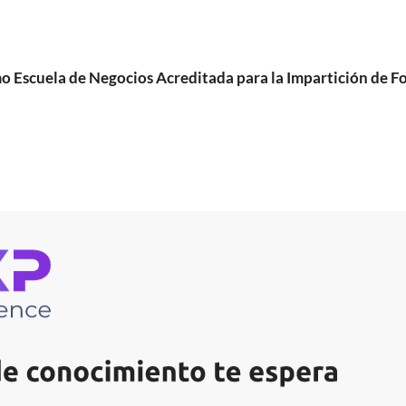
cuela de Negocios Acreditada para la Impartición de For