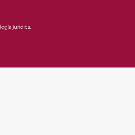
ogía jurídica.