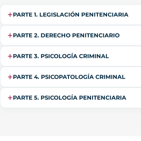
PARTE 1. LEGISLACIÓN PENITENCIARIA
PARTE 2. DERECHO PENITENCIARIO
PARTE 3. PSICOLOGÍA CRIMINAL
PARTE 4. PSICOPATOLOGÍA CRIMINAL
PARTE 5. PSICOLOGÍA PENITENCIARIA