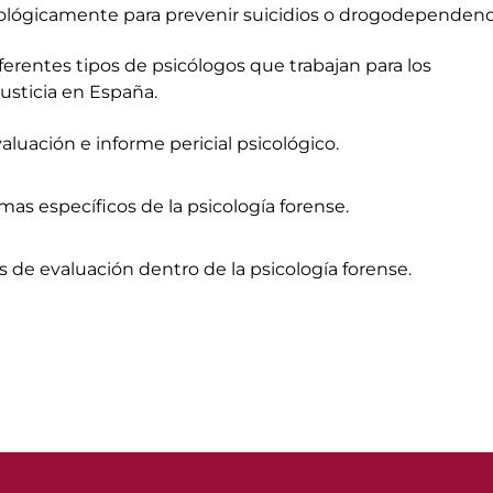
cológicamente para prevenir suicidios o drogodependenc
ferentes tipos de psicólogos que trabajan para los
justicia en España.
aluación e informe pericial psicológico.
mas específicos de la psicología forense.
s de evaluación dentro de la psicología forense.