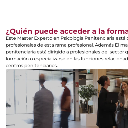
¿Quién puede acceder a la form
Este Master Experto en Psicología Penitenciaria está d
profesionales de esta rama profesional. Además El ma
penitenciaria está dirigido a profesionales del sector
formación o especializarse en las funciones relacionad
centros penitenciarios.