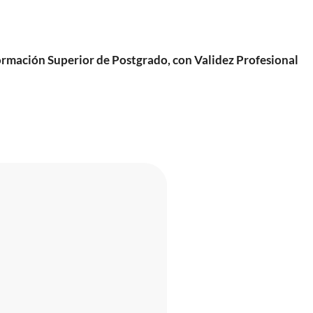
mación Superior de Postgrado, con Validez Profesional