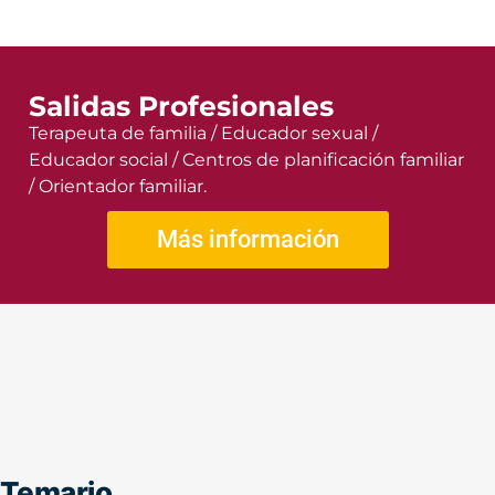
Salidas Profesionales
Terapeuta de familia / Educador sexual /
Educador social / Centros de planificación familiar
/ Orientador familiar.
Más información
Temario