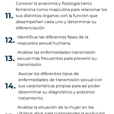
Conocer la anatomía y fisiología tanto
femenina como masculina para relacionar los
11.
sus distintos órganos con la función que
desempeñan cada uno y determinar su
diferenciación.
Identificar las diferentes fases de la
12.
respuesta sexual humana.
Analizar las enfermedades transmisión
13.
sexual más frecuentes para prevenir su
transmisión.
Asociar los diferentes tipos de
enfermedades de transmisión sexual con
14.
sus características propias para así poder
determinar su diagnóstico y posterior
tratamiento.
Analizar la situación de la mujer en los
últimos años para comprender la evolución