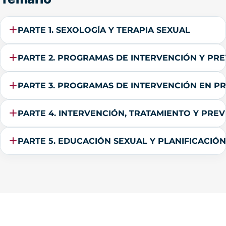
PARTE 1. SEXOLOGÍA Y TERAPIA SEXUAL
PARTE 2. PROGRAMAS DE INTERVENCIÓN Y PRE
PARTE 3. PROGRAMAS DE INTERVENCIÓN 
PARTE 4. INTERVENCIÓN, TRATAMIENTO 
PARTE 5. EDUCACIÓN SEXUAL Y PLANIFICACIÓN