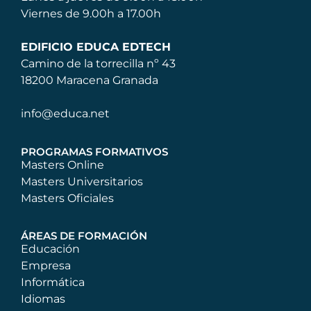
Viernes de 9.00h a 17.00h
EDIFICIO EDUCA EDTECH
Camino de la torrecilla nº 43
18200 Maracena Granada
info@educa.net
PROGRAMAS FORMATIVOS
Masters Online
Masters Universitarios
Masters Oficiales
ÁREAS DE FORMACIÓN
Educación
Empresa
Informática
Idiomas