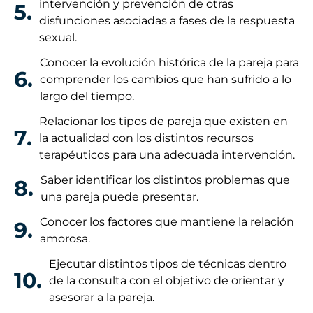
intervención y prevención de otras
5.
disfunciones asociadas a fases de la respuesta
sexual.
Conocer la evolución histórica de la pareja para
6.
comprender los cambios que han sufrido a lo
largo del tiempo.
Relacionar los tipos de pareja que existen en
7.
la actualidad con los distintos recursos
terapéuticos para una adecuada intervención.
Saber identificar los distintos problemas que
8.
una pareja puede presentar.
Conocer los factores que mantiene la relación
9.
amorosa.
Ejecutar distintos tipos de técnicas dentro
10.
de la consulta con el objetivo de orientar y
asesorar a la pareja.