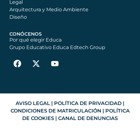
Legal
Arquitectura y Medio Ambiente
Diseño
CONÓCENOS
Por qué elegir Educa
Grupo Educativo Educa Edtech Group
AVISO LEGAL
|
POLÍTICA DE PRIVACIDAD
|
CONDICIONES DE MATRICULACIÓN
|
POLÍTICA
DE COOKIES
|
CANAL DE DENUNCIAS