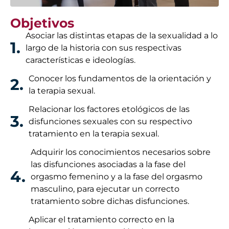
Objetivos
Asociar las distintas etapas de la sexualidad a lo
1.
largo de la historia con sus respectivas
características e ideologías.
Conocer los fundamentos de la orientación y
2.
la terapia sexual.
Relacionar los factores etológicos de las
3.
disfunciones sexuales con su respectivo
tratamiento en la terapia sexual.
Adquirir los conocimientos necesarios sobre
las disfunciones asociadas a la fase del
4.
orgasmo femenino y a la fase del orgasmo
masculino, para ejecutar un correcto
tratamiento sobre dichas disfunciones.
Aplicar el tratamiento correcto en la