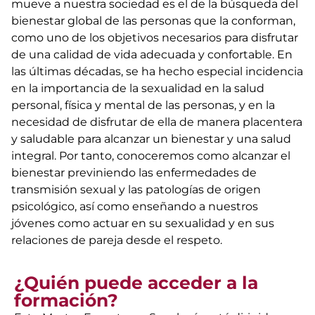
mueve a nuestra sociedad es el de la búsqueda del
bienestar global de las personas que la conforman,
como uno de los objetivos necesarios para disfrutar
de una calidad de vida adecuada y confortable. En
las últimas décadas, se ha hecho especial incidencia
en la importancia de la sexualidad en la salud
personal, física y mental de las personas, y en la
necesidad de disfrutar de ella de manera placentera
y saludable para alcanzar un bienestar y una salud
integral. Por tanto, conoceremos como alcanzar el
bienestar previniendo las enfermedades de
transmisión sexual y las patologías de origen
psicológico, así como enseñando a nuestros
jóvenes como actuar en su sexualidad y en sus
relaciones de pareja desde el respeto.
¿Quién puede acceder a la
formación?