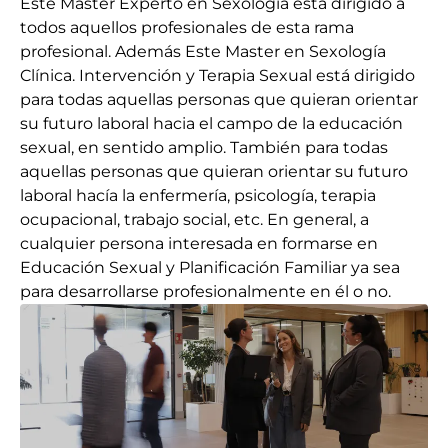
Este Master Experto en Sexología está dirigido a
todos aquellos profesionales de esta rama
profesional. Además Este Master en Sexología
Clínica. Intervención y Terapia Sexual está dirigido
para todas aquellas personas que quieran orientar
su futuro laboral hacia el campo de la educación
sexual, en sentido amplio. También para todas
aquellas personas que quieran orientar su futuro
laboral hacía la enfermería, psicología, terapia
ocupacional, trabajo social, etc. En general, a
cualquier persona interesada en formarse en
Educación Sexual y Planificación Familiar ya sea
para desarrollarse profesionalmente en él o no.