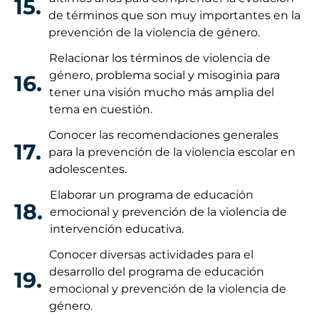
15.
de términos que son muy importantes en la
prevención de la violencia de género.
Relacionar los términos de violencia de
género, problema social y misoginia para
16.
tener una visión mucho más amplia del
tema en cuestión.
Conocer las recomendaciones generales
17.
para la prevención de la violencia escolar en
adolescentes.
Elaborar un programa de educación
18.
emocional y prevención de la violencia de
intervención educativa.
Conocer diversas actividades para el
desarrollo del programa de educación
19.
emocional y prevención de la violencia de
género.