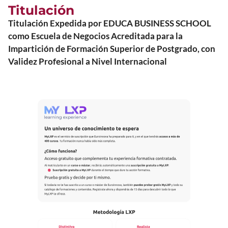
Titulación
Titulación Expedida por EDUCA BUSINESS SCHOOL
como Escuela de Negocios Acreditada para la
Impartición de Formación Superior de Postgrado, con
Validez Profesional a Nivel Internacional