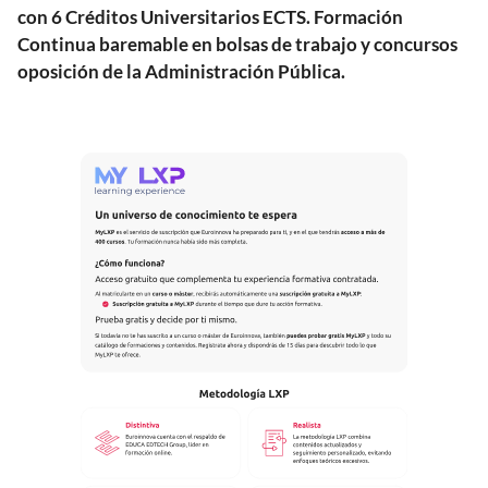
con 6 Créditos Universitarios ECTS. Formación
Continua baremable en bolsas de trabajo y concursos
oposición de la Administración Pública.