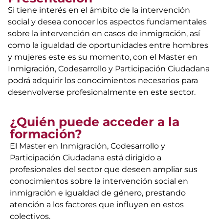
Si tiene interés en el ámbito de la intervención
social y desea conocer los aspectos fundamentales
sobre la intervención en casos de inmigración, así
como la igualdad de oportunidades entre hombres
y mujeres este es su momento, con el Master en
Inmigración, Codesarrollo y Participación Ciudadana
podrá adquirir los conocimientos necesarios para
desenvolverse profesionalmente en este sector.
¿Quién puede acceder a la
formación?
El Master en Inmigración, Codesarrollo y
Participación Ciudadana está dirigido a
profesionales del sector que deseen ampliar sus
conocimientos sobre la intervención social en
inmigración e igualdad de género, prestando
atención a los factores que influyen en estos
colectivos.