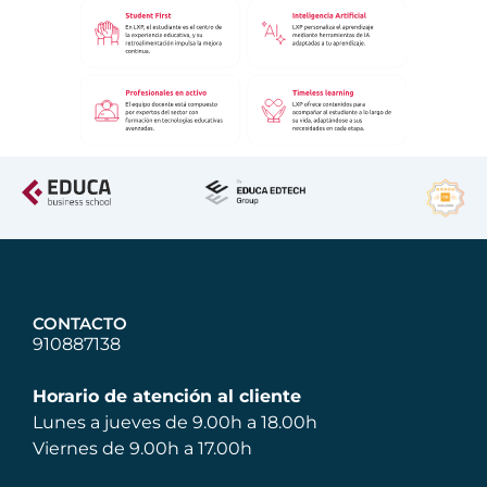
CONTACTO
910887138
Horario de atención al cliente
Lunes a jueves de 9.00h a 18.00h
Viernes de 9.00h a 17.00h