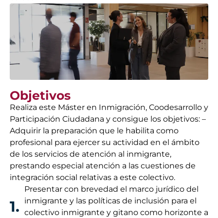
Objetivos
Realiza este Máster en Inmigración, Coodesarrollo y
Participación Ciudadana y consigue los objetivos: –
Adquirir la preparación que le habilita como
profesional para ejercer su actividad en el ámbito
de los servicios de atención al inmigrante,
prestando especial atención a las cuestiones de
integración social relativas a este colectivo.
Presentar con brevedad el marco jurídico del
inmigrante y las políticas de inclusión para el
1.
colectivo inmigrante y gitano como horizonte a