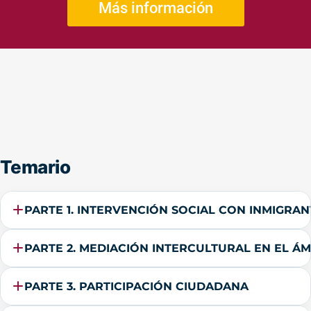
Más información
Temario
PARTE 1. INTERVENCIÓN SOCIAL CON INMIGRAN
PARTE 2. MEDIACIÓN INTERCULTURAL EN EL ÁM
PARTE 3. PARTICIPACIÓN CIUDADANA