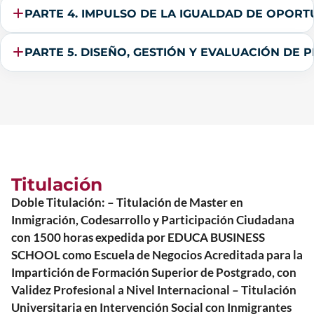
PARTE 4. IMPULSO DE LA IGUALDAD DE OPOR
PARTE 5. DISEÑO, GESTIÓN Y EVALUACIÓN DE 
Titulación
Doble Titulación: – Titulación de Master en
Inmigración, Codesarrollo y Participación Ciudadana
con 1500 horas expedida por EDUCA BUSINESS
SCHOOL como Escuela de Negocios Acreditada para la
Impartición de Formación Superior de Postgrado, con
Validez Profesional a Nivel Internacional – Titulación
Universitaria en Intervención Social con Inmigrantes