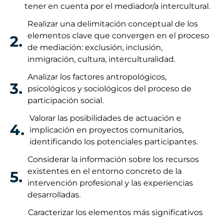
tener en cuenta por el mediador/a intercultural.
Realizar una delimitación conceptual de los
elementos clave que convergen en el proceso
2.
de mediación: exclusión, inclusión,
inmigración, cultura, interculturalidad.
Analizar los factores antropológicos,
3.
psicológicos y sociológicos del proceso de
participación social.
Valorar las posibilidades de actuación e
4.
implicación en proyectos comunitarios,
identificando los potenciales participantes.
Considerar la información sobre los recursos
existentes en el entorno concreto de la
5.
intervención profesional y las experiencias
desarrolladas.
Caracterizar los elementos más significativos