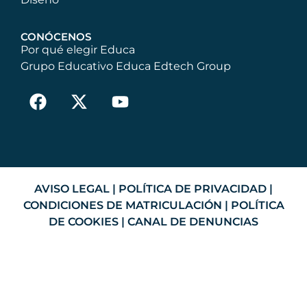
CONÓCENOS
Por qué elegir Educa
Grupo Educativo Educa Edtech Group
AVISO LEGAL
|
POLÍTICA DE PRIVACIDAD
|
CONDICIONES DE MATRICULACIÓN
|
POLÍTICA
DE COOKIES
|
CANAL DE DENUNCIAS