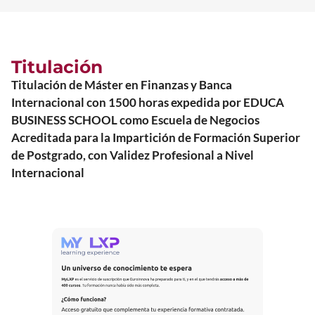
Titulación
Titulación de Máster en Finanzas y Banca
Internacional con 1500 horas expedida por EDUCA
BUSINESS SCHOOL como Escuela de Negocios
Acreditada para la Impartición de Formación Superior
de Postgrado, con Validez Profesional a Nivel
Internacional