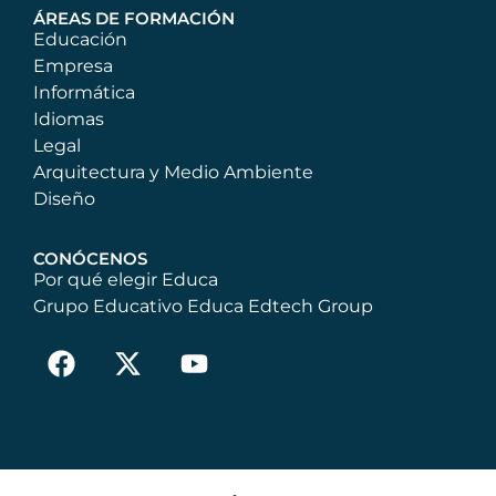
ÁREAS DE FORMACIÓN
Educación
Empresa
Informática
Idiomas
Legal
Arquitectura y Medio Ambiente
Diseño
CONÓCENOS
Por qué elegir Educa
Grupo Educativo Educa Edtech Group