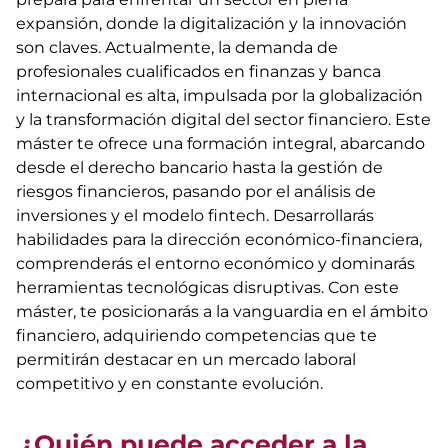
expansión, donde la digitalización y la innovación
son claves. Actualmente, la demanda de
profesionales cualificados en finanzas y banca
internacional es alta, impulsada por la globalización
y la transformación digital del sector financiero. Este
máster te ofrece una formación integral, abarcando
desde el derecho bancario hasta la gestión de
riesgos financieros, pasando por el análisis de
inversiones y el modelo fintech. Desarrollarás
habilidades para la dirección económico-financiera,
comprenderás el entorno económico y dominarás
herramientas tecnológicas disruptivas. Con este
máster, te posicionarás a la vanguardia en el ámbito
financiero, adquiriendo competencias que te
permitirán destacar en un mercado laboral
competitivo y en constante evolución.
¿Quién puede acceder a la