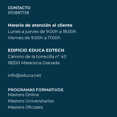
CONTACTO
910887138
Horario de atención al cliente
Lunes a jueves de 9.00h a 18.00h
Viernes de 9.00h a 17.00h
EDIFICIO EDUCA EDTECH
Camino de la torrecilla nº 43
18200 Maracena Granada
info@educa.net
PROGRAMAS FORMATIVOS
Masters Online
Masters Universitarios
Masters Oficiales