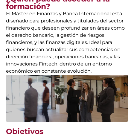
formación?
El Máster en Finanzas y Banca Internacional está
diseñado para profesionales y titulados del sector
financiero que deseen profundizar en áreas como
el derecho bancario, la gestión de riesgos
financieros, y las finanzas digitales. Ideal para
quienes buscan actualizar sus competencias en
dirección financiera, operaciones bancarias, y las
innovaciones Fintech, dentro de un entorno
económico en constante evolución.
Objetivos