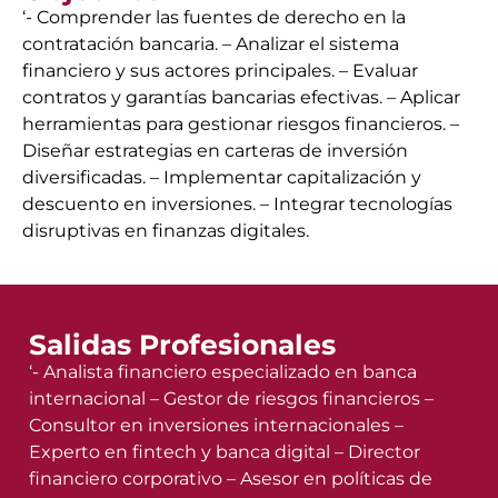
‘- Comprender las fuentes de derecho en la
contratación bancaria. – Analizar el sistema
financiero y sus actores principales. – Evaluar
contratos y garantías bancarias efectivas. – Aplicar
herramientas para gestionar riesgos financieros. –
Diseñar estrategias en carteras de inversión
diversificadas. – Implementar capitalización y
descuento en inversiones. – Integrar tecnologías
disruptivas en finanzas digitales.
Salidas Profesionales
‘- Analista financiero especializado en banca
internacional – Gestor de riesgos financieros –
Consultor en inversiones internacionales –
Experto en fintech y banca digital – Director
financiero corporativo – Asesor en políticas de