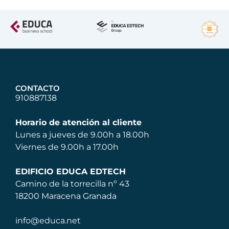
CONTACTO
910887138
Horario de atención al cliente
Lunes a jueves de 9.00h a 18.00h
Viernes de 9.00h a 17.00h
EDIFICIO EDUCA EDTECH
Camino de la torrecilla nº 43
18200 Maracena Granada
info@educa.net