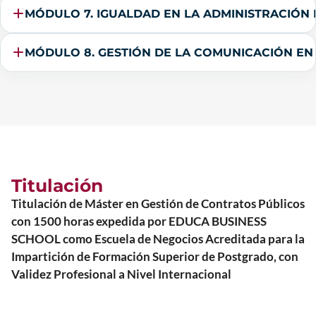
MÓDULO 7. IGUALDAD EN LA ADMINISTRACIÓN 
MÓDULO 8. GESTIÓN DE LA COMUNICACIÓN EN 
Titulación
Titulación de Máster en Gestión de Contratos Públicos
con 1500 horas expedida por EDUCA BUSINESS
SCHOOL como Escuela de Negocios Acreditada para la
Impartición de Formación Superior de Postgrado, con
Validez Profesional a Nivel Internacional