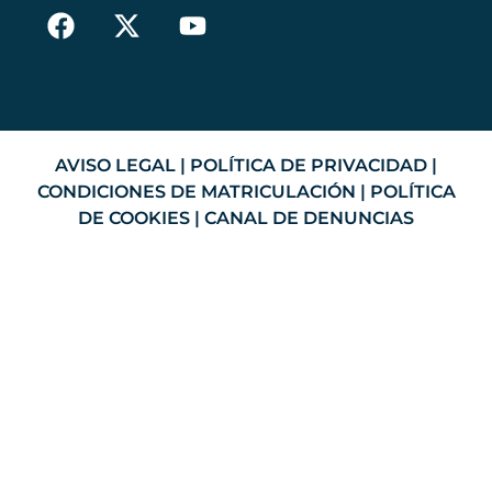
AVISO LEGAL
|
POLÍTICA DE PRIVACIDAD
|
CONDICIONES DE MATRICULACIÓN
|
POLÍTICA
DE COOKIES
|
CANAL DE DENUNCIAS