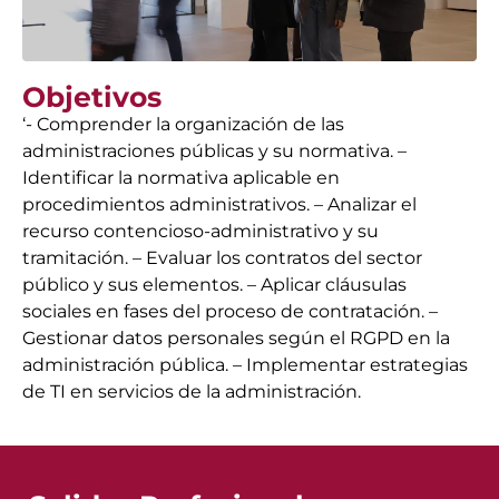
Objetivos
‘- Comprender la organización de las
administraciones públicas y su normativa. –
Identificar la normativa aplicable en
procedimientos administrativos. – Analizar el
recurso contencioso-administrativo y su
tramitación. – Evaluar los contratos del sector
público y sus elementos. – Aplicar cláusulas
sociales en fases del proceso de contratación. –
Gestionar datos personales según el RGPD en la
administración pública. – Implementar estrategias
de TI en servicios de la administración.