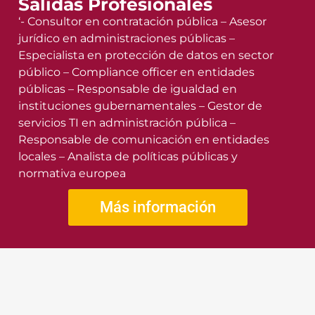
Salidas Profesionales
‘- Consultor en contratación pública – Asesor
jurídico en administraciones públicas –
Especialista en protección de datos en sector
público – Compliance officer en entidades
públicas – Responsable de igualdad en
instituciones gubernamentales – Gestor de
servicios TI en administración pública –
Responsable de comunicación en entidades
locales – Analista de políticas públicas y
normativa europea
Más información