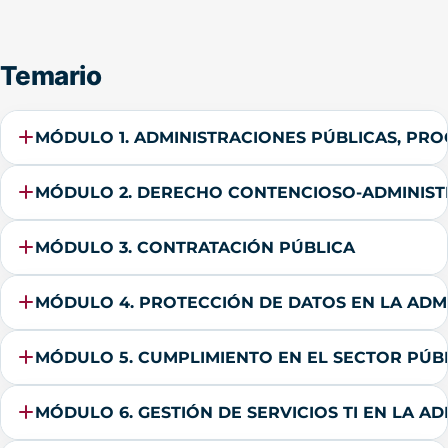
Temario
MÓDULO 1. ADMINISTRACIONES PÚBLICAS, PRO
MÓDULO 2. DERECHO CONTENCIOSO-ADMINIST
MÓDULO 3. CONTRATACIÓN PÚBLICA
MÓDULO 4. PROTECCIÓN DE DATOS EN LA ADM
MÓDULO 5. CUMPLIMIENTO EN EL SECTOR PÚB
MÓDULO 6. GESTIÓN DE SERVICIOS TI EN LA A