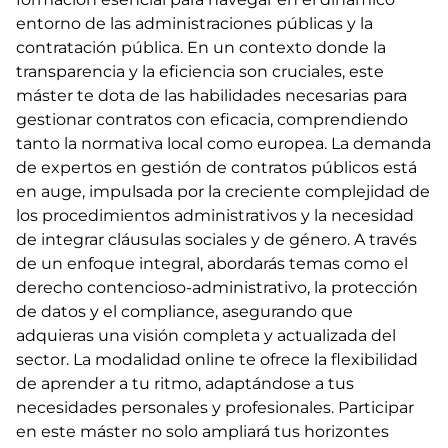
entorno de las administraciones públicas y la
contratación pública. En un contexto donde la
transparencia y la eficiencia son cruciales, este
máster te dota de las habilidades necesarias para
gestionar contratos con eficacia, comprendiendo
tanto la normativa local como europea. La demanda
de expertos en gestión de contratos públicos está
en auge, impulsada por la creciente complejidad de
los procedimientos administrativos y la necesidad
de integrar cláusulas sociales y de género. A través
de un enfoque integral, abordarás temas como el
derecho contencioso-administrativo, la protección
de datos y el compliance, asegurando que
adquieras una visión completa y actualizada del
sector. La modalidad online te ofrece la flexibilidad
de aprender a tu ritmo, adaptándose a tus
necesidades personales y profesionales. Participar
en este máster no solo ampliará tus horizontes