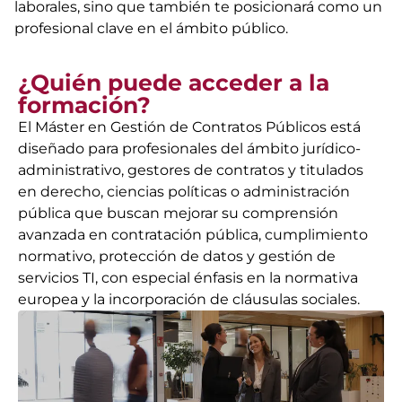
laborales, sino que también te posicionará como un
profesional clave en el ámbito público.
¿Quién puede acceder a la
formación?
El Máster en Gestión de Contratos Públicos está
diseñado para profesionales del ámbito jurídico-
administrativo, gestores de contratos y titulados
en derecho, ciencias políticas o administración
pública que buscan mejorar su comprensión
avanzada en contratación pública, cumplimiento
normativo, protección de datos y gestión de
servicios TI, con especial énfasis en la normativa
europea y la incorporación de cláusulas sociales.