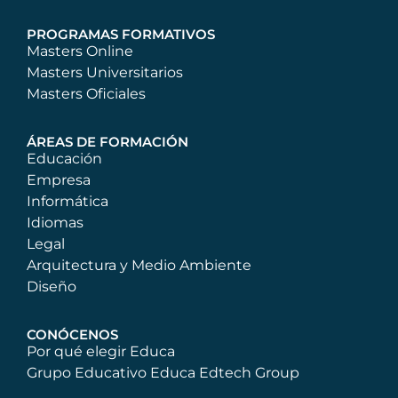
PROGRAMAS FORMATIVOS
Masters Online
Masters Universitarios
Masters Oficiales
ÁREAS DE FORMACIÓN
Educación
Empresa
Informática
Idiomas
Legal
Arquitectura y Medio Ambiente
Diseño
CONÓCENOS
Por qué elegir Educa
Grupo Educativo Educa Edtech Group