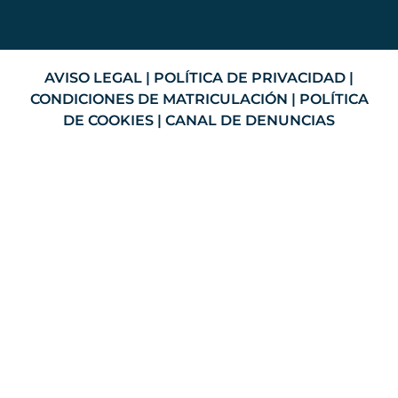
AVISO LEGAL
|
POLÍTICA DE PRIVACIDAD
|
CONDICIONES DE MATRICULACIÓN
|
POLÍTICA
DE COOKIES
|
CANAL DE DENUNCIAS