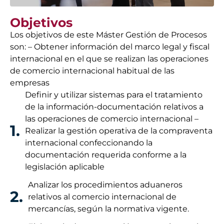
Objetivos
Los objetivos de este Máster Gestión de Procesos
son: – Obtener información del marco legal y fiscal
internacional en el que se realizan las operaciones
de comercio internacional habitual de las
empresas
Definir y utilizar sistemas para el tratamiento
de la información-documentación relativos a
las operaciones de comercio internacional –
1.
Realizar la gestión operativa de la compraventa
internacional confeccionando la
documentación requerida conforme a la
legislación aplicable
Analizar los procedimientos aduaneros
2.
relativos al comercio internacional de
mercancías, según la normativa vigente.