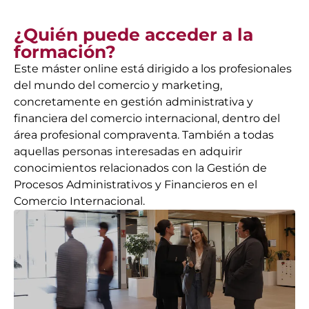
¿Quién puede acceder a la
formación?
Este máster online está dirigido a los profesionales
del mundo del comercio y marketing,
concretamente en gestión administrativa y
financiera del comercio internacional, dentro del
área profesional compraventa. También a todas
aquellas personas interesadas en adquirir
conocimientos relacionados con la Gestión de
Procesos Administrativos y Financieros en el
Comercio Internacional.