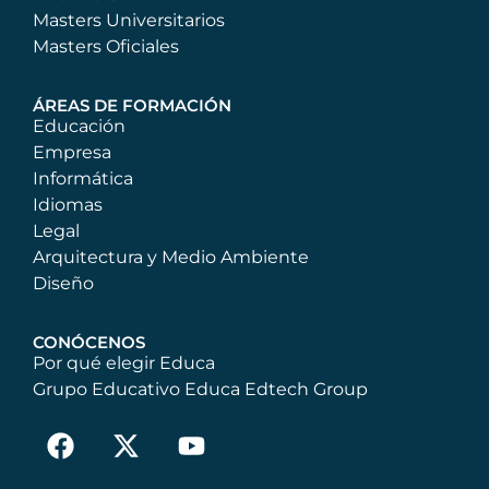
Masters Universitarios
Masters Oficiales
ÁREAS DE FORMACIÓN
Educación
Empresa
Informática
Idiomas
Legal
Arquitectura y Medio Ambiente
Diseño
CONÓCENOS
Por qué elegir Educa
Grupo Educativo Educa Edtech Group