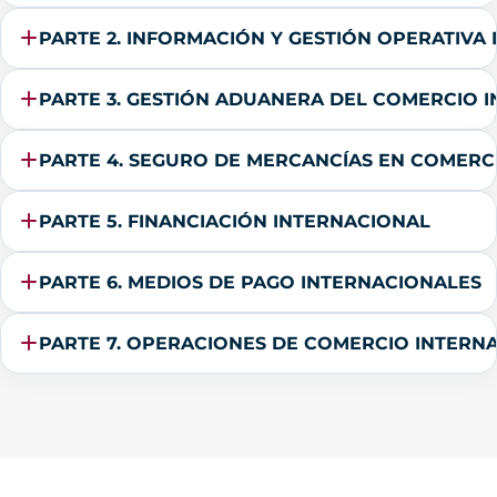
PARTE 2. INFORMACIÓN Y GESTIÓN OPERATIV
PARTE 3. GESTIÓN ADUANERA DEL COMERCIO 
PARTE 4. SEGURO DE MERCANCÍAS EN COMERC
PARTE 5. FINANCIACIÓN INTERNACIONAL
PARTE 6. MEDIOS DE PAGO INTERNACIONALES
PARTE 7. OPERACIONES DE COMERCIO INTERN