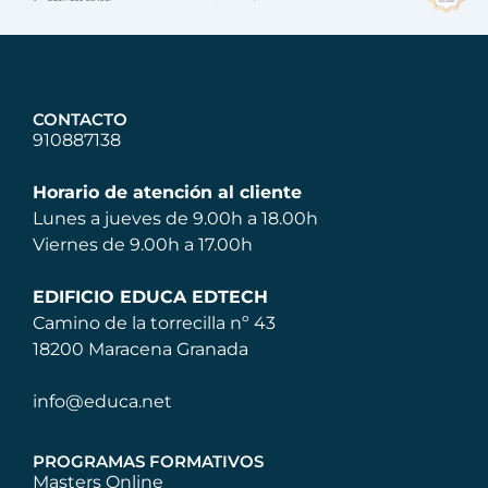
CONTACTO
910887138
Horario de atención al cliente
Lunes a jueves de 9.00h a 18.00h
Viernes de 9.00h a 17.00h
EDIFICIO EDUCA EDTECH
Camino de la torrecilla nº 43
18200 Maracena Granada
info@educa.net
PROGRAMAS FORMATIVOS
Masters Online