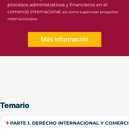
procesos administrativos y financieros en el
comercio internacional
, así como supervisar proyectos
internacionales.
Más información
Temario
PARTE 1. DERECHO INTERNACIONAL Y COMERCI