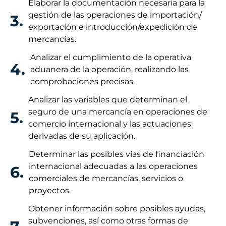
Elaborar la documentación necesaria para la
gestión de las operaciones de importación/
3.
exportación e introducción/expedición de
mercancías.
Analizar el cumplimiento de la operativa
4.
aduanera de la operación, realizando las
comprobaciones precisas.
Analizar las variables que determinan el
seguro de una mercancía en operaciones de
5.
comercio internacional y las actuaciones
derivadas de su aplicación.
Determinar las posibles vías de financiación
internacional adecuadas a las operaciones
6.
comerciales de mercancías, servicios o
proyectos.
Obtener información sobre posibles ayudas,
subvenciones, así como otras formas de