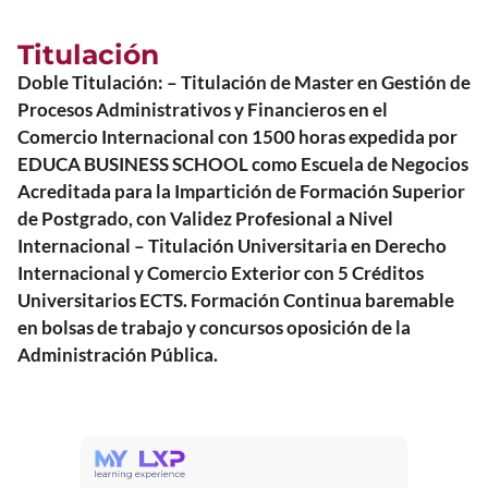
Titulación
Doble Titulación: – Titulación de Master en Gestión de
Procesos Administrativos y Financieros en el
Comercio Internacional con 1500 horas expedida por
EDUCA BUSINESS SCHOOL como Escuela de Negocios
Acreditada para la Impartición de Formación Superior
de Postgrado, con Validez Profesional a Nivel
Internacional – Titulación Universitaria en Derecho
Internacional y Comercio Exterior con 5 Créditos
Universitarios ECTS. Formación Continua baremable
en bolsas de trabajo y concursos oposición de la
Administración Pública.