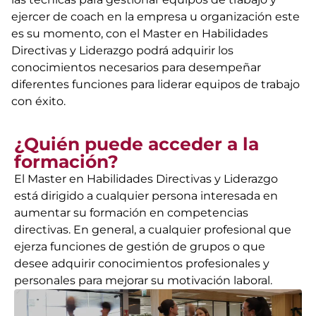
ejercer de coach en la empresa u organización este
es su momento, con el Master en Habilidades
Directivas y Liderazgo podrá adquirir los
conocimientos necesarios para desempeñar
diferentes funciones para liderar equipos de trabajo
con éxito.
¿Quién puede acceder a la
formación?
El Master en Habilidades Directivas y Liderazgo
está dirigido a cualquier persona interesada en
aumentar su formación en competencias
directivas. En general, a cualquier profesional que
ejerza funciones de gestión de grupos o que
desee adquirir conocimientos profesionales y
personales para mejorar su motivación laboral.