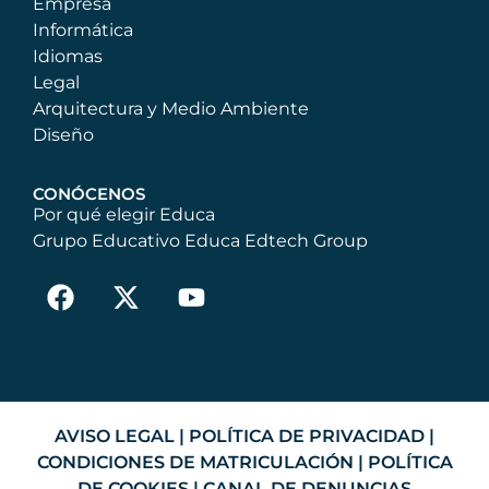
Empresa
Informática
Idiomas
Legal
Arquitectura y Medio Ambiente
Diseño
CONÓCENOS
Por qué elegir Educa
Grupo Educativo Educa Edtech Group
AVISO LEGAL
|
POLÍTICA DE PRIVACIDAD
|
CONDICIONES DE MATRICULACIÓN
|
POLÍTICA
DE COOKIES
|
CANAL DE DENUNCIAS