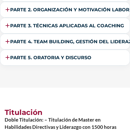
PARTE 2. ORGANIZACIÓN Y MOTIVACIÓN LABOR
PARTE 3. TÉCNICAS APLICADAS AL COACHING
PARTE 4. TEAM BUILDING, GESTIÓN DEL LIDER
PARTE 5. ORATORIA Y DISCURSO
Titulación
Doble Titulación: – Titulación de Master en
Habilidades Directivas y Liderazgo con 1500 horas