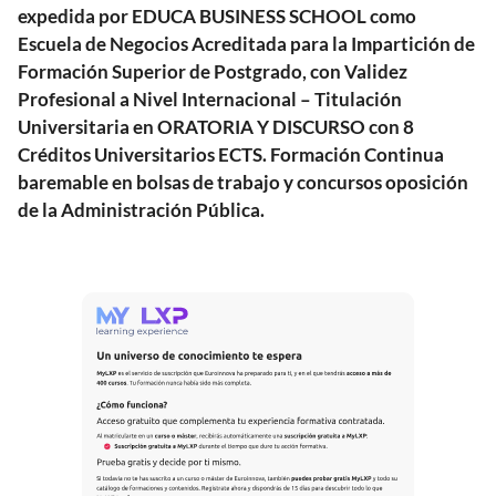
expedida por EDUCA BUSINESS SCHOOL como
Escuela de Negocios Acreditada para la Impartición de
Formación Superior de Postgrado, con Validez
Profesional a Nivel Internacional – Titulación
Universitaria en ORATORIA Y DISCURSO con 8
Créditos Universitarios ECTS. Formación Continua
baremable en bolsas de trabajo y concursos oposición
de la Administración Pública.