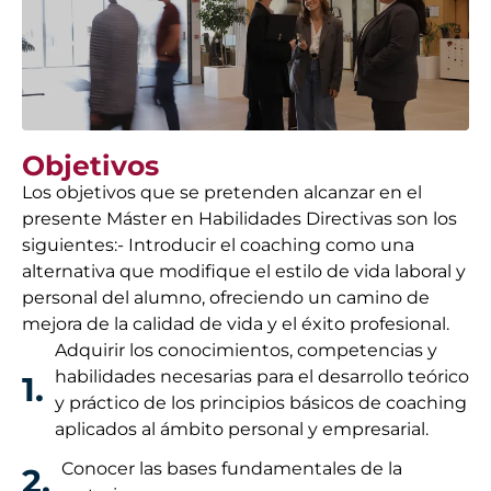
Objetivos
Los objetivos que se pretenden alcanzar en el
presente Máster en Habilidades Directivas son los
siguientes:- Introducir el coaching como una
alternativa que modifique el estilo de vida laboral y
personal del alumno, ofreciendo un camino de
mejora de la calidad de vida y el éxito profesional.
Adquirir los conocimientos, competencias y
habilidades necesarias para el desarrollo teórico
1.
y práctico de los principios básicos de coaching
aplicados al ámbito personal y empresarial.
Conocer las bases fundamentales de la
2.