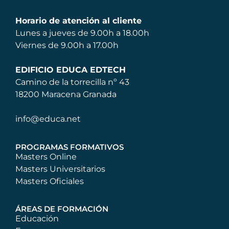
Horario de atención al cliente
Lunes a jueves de 9.00h a 18.00h
Viernes de 9.00h a 17.00h
EDIFICIO EDUCA EDTECH
Camino de la torrecilla nº 43
18200 Maracena Granada
info@educa.net
PROGRAMAS FORMATIVOS
Masters Online
Masters Universitarios
Masters Oficiales
ÁREAS DE FORMACIÓN
Educación