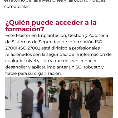
el retorno de las inversiones y las oportunidades
comerciales.
¿Quién puede acceder a la
formación?
Este Master en Implantación, Gestión y Auditoría
de Sistemas de Seguridad de Información ISO
27001-ISO 27002 está dirigido a profesionales
relacionados con la seguridad de la información de
cualquier nivel y tipo y que desean conocer,
desarrollar y aplicar, implantar un SGI robusto y
fiable para su organización.