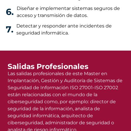
Diseñar e implementar sistemas seguros de
6.
acceso y transmisión de datos.
Detectar y responder ante incidentes de
7.
seguridad informática.
Salidas Profesionales
Las salidas profesionales de este Master en
Implantación, Gestión y Auditoría de Sistemas de
Seguridad de Información ISO 27001-ISO 27002
están relacionadas con el mundo de la
ciberseguridad como, por ejemplo: director de
seguridad de la información, analista de
seguridad informática, arquitecto de
ciberseguridad, administrador de seguridad o
analista de riesgo informático.