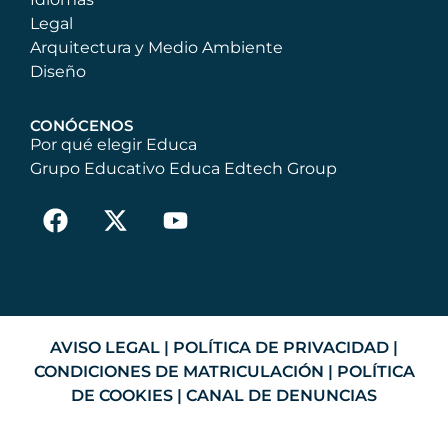
Legal
Arquitectura y Medio Ambiente
Diseño
CONÓCENOS
Por qué elegir Educa
Grupo Educativo Educa Edtech Group
AVISO LEGAL
|
POLÍTICA DE PRIVACIDAD
|
CONDICIONES DE MATRICULACIÓN
|
POLÍTICA
DE COOKIES
|
CANAL DE DENUNCIAS