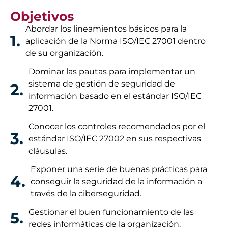
Objetivos
Abordar los lineamientos básicos para la
1.
aplicación de la Norma ISO/IEC 27001 dentro
de su organización.
Dominar las pautas para implementar un
sistema de gestión de seguridad de
2.
información basado en el estándar ISO/IEC
27001.
Conocer los controles recomendados por el
3.
estándar ISO/IEC 27002 en sus respectivas
cláusulas.
Exponer una serie de buenas prácticas para
4.
conseguir la seguridad de la información a
través de la ciberseguridad.
Gestionar el buen funcionamiento de las
5.
redes informáticas de la organización.