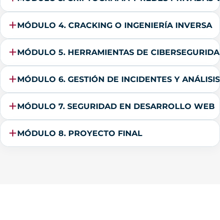
MÓDULO 4. CRACKING O INGENIERÍA INVERSA
MÓDULO 5. HERRAMIENTAS DE CIBERSEGURIDA
MÓDULO 6. GESTIÓN DE INCIDENTES Y ANÁLISI
MÓDULO 7. SEGURIDAD EN DESARROLLO WEB
MÓDULO 8. PROYECTO FINAL