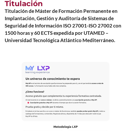
Titulación
Titulación de Máster de Formación Permanente en
Implantación, Gestión y Auditoría de Sistemas de
Seguridad de Información ISO 27001-ISO 27002 con
1500 horas y 60 ECTS expedida por UTAMED –
Universidad Tecnológica Atlántico Mediterráneo.