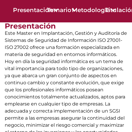
Presentación
Temario
Metodología
Titulaci
Presentación
Este Master en Implantación, Gestión y Auditoría de
Sistemas de Seguridad de Información ISO 27001-
ISO 27002 ofrece una formación especializada en
materia de seguridad en entornos informáticos.
Hoy en día la seguridad informática es un tema de
vital importancia para todo tipo de organizaciones,
ya que abarca un gran conjunto de aspectos en
continuo cambio y constante evolución, que exige
que los profesionales informáticos posean
conocimientos totalmente actualizados, aptos para
emplearse en cualquier tipo de empresas. La
adecuada y correcta implementación de un SGSI
permite a las empresas asegurar la continuidad del
negocio, minimizar el riesgo comercial y maximizar