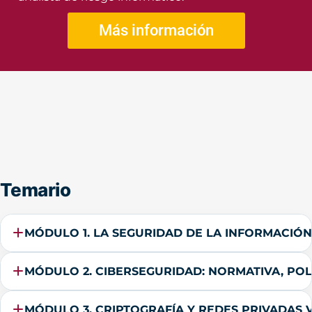
Más información
Temario
MÓDULO 1. LA SEGURIDAD DE LA INFORMACIÓN
MÓDULO 2. CIBERSEGURIDAD: NORMATIVA, POLÍ
MÓDULO 3. CRIPTOGRAFÍA Y REDES PRIVADAS V