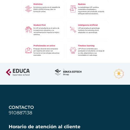
CONTACTO
910887138
Horario de atención al cliente