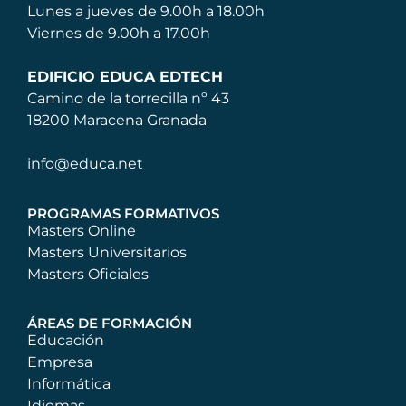
Lunes a jueves de 9.00h a 18.00h
Viernes de 9.00h a 17.00h
EDIFICIO EDUCA EDTECH
Camino de la torrecilla nº 43
18200 Maracena Granada
info@educa.net
PROGRAMAS FORMATIVOS
Masters Online
Masters Universitarios
Masters Oficiales
ÁREAS DE FORMACIÓN
Educación
Empresa
Informática
Idiomas