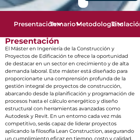
Presentación
Temario
Metodología
Titulaci
Presentación
El Máster en Ingeniería de la Construcción y
Proyectos de Edificación te ofrece la oportunidad
de destacar en un sector en crecimiento y de alta
demanda laboral. Este máster está diseñado para
proporcionarte una comprensión profunda de la
gestión integral de proyectos de construcción,
abarcando desde la planificación y programación de
procesos hasta el cálculo energético y diseño
estructural con herramientas avanzadas como
Autodesk y Revit. En un entorno cada vez más
competitivo, serás capaz de liderar proyectos
aplicando la filosofía Lean Construction, asegurando
un cumplimiento eficaz en tiempo, costo y calidad.