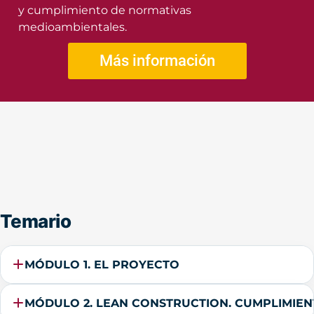
y cumplimiento de normativas
medioambientales.
Más información
Temario
MÓDULO 1. EL PROYECTO
MÓDULO 2. LEAN CONSTRUCTION. CUMPLIMIEN