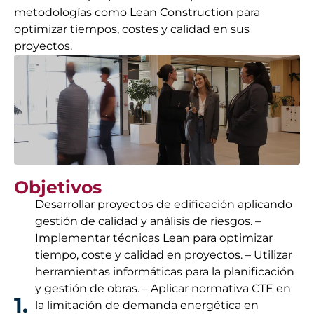
metodologías como Lean Construction para
optimizar tiempos, costes y calidad en sus
proyectos.
Objetivos
Desarrollar proyectos de edificación aplicando
gestión de calidad y análisis de riesgos. –
Implementar técnicas Lean para optimizar
tiempo, coste y calidad en proyectos. – Utilizar
herramientas informáticas para la planificación
y gestión de obras. – Aplicar normativa CTE en
1.
la limitación de demanda energética en