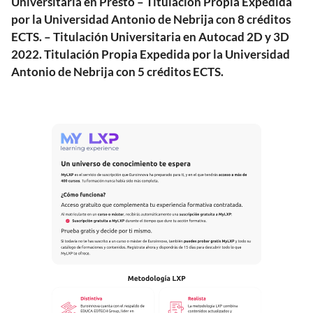
Universitaria en Presto – Titulación Propia Expedida
por la Universidad Antonio de Nebrija con 8 créditos
ECTS. – Titulación Universitaria en Autocad 2D y 3D
2022. Titulación Propia Expedida por la Universidad
Antonio de Nebrija con 5 créditos ECTS.