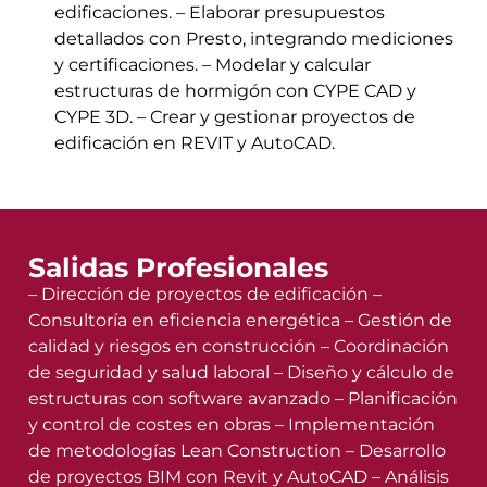
edificaciones. – Elaborar presupuestos
detallados con Presto, integrando mediciones
y certificaciones. – Modelar y calcular
estructuras de hormigón con CYPE CAD y
CYPE 3D. – Crear y gestionar proyectos de
edificación en REVIT y AutoCAD.
Salidas Profesionales
– Dirección de proyectos de edificación –
Consultoría en eficiencia energética – Gestión de
calidad y riesgos en construcción – Coordinación
de seguridad y salud laboral – Diseño y cálculo de
estructuras con software avanzado – Planificación
y control de costes en obras – Implementación
de metodologías Lean Construction – Desarrollo
de proyectos BIM con Revit y AutoCAD – Análisis