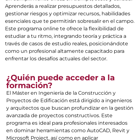
Aprenderás a realizar presupuestos detallados,
gestionar riesgos y optimizar recursos, habilidades
esenciales que te permitirán sobresalir en el campo.
Este programa online te ofrece la flexibilidad de
estudiar a tu ritmo, integrando teoría y práctica a
través de casos de estudio reales, posicionándote
como un profesional altamente capacitado para
enfrentar los desafíos actuales del sector.
¿Quién puede acceder a la
formación?
El Máster en Ingeniería de la Construcción y
Proyectos de Edificación está dirigido a ingenieros
y arquitectos que buscan profundizar en la gestión
avanzada de proyectos constructivos. Este
programa es ideal para profesionales interesados
en dominar herramientas como AutoCAD, Revit y
Microsoft Project, así como en aplicar