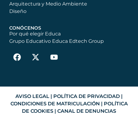
Arquitectura y Medio Ambiente
Diseño
CONÓCENOS
Por qué elegir Educa
Grupo Educativo Educa Edtech Group
AVISO LEGAL
|
POLÍTICA DE PRIVACIDAD
|
CONDICIONES DE MATRICULACIÓN
|
POLÍTICA
DE COOKIES
|
CANAL DE DENUNCIAS