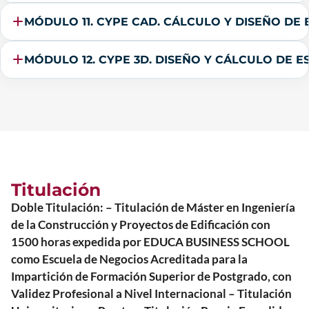
MÓDULO 11. CYPE CAD. CÁLCULO Y DISEÑO D
MÓDULO 12. CYPE 3D. DISEÑO Y CÁLCULO DE 
Titulación
Doble Titulación: – Titulación de Máster en Ingeniería
de la Construcción y Proyectos de Edificación con
1500 horas expedida por EDUCA BUSINESS SCHOOL
como Escuela de Negocios Acreditada para la
Impartición de Formación Superior de Postgrado, con
Validez Profesional a Nivel Internacional – Titulación