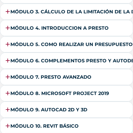
MÓDULO 3. CÁLCULO DE LA LIMITACIÓN DE L
MÓDULO 4. INTRODUCCION A PRESTO
MÓDULO 5. COMO REALIZAR UN PRESUPUESTO,
MÓDULO 6. COMPLEMENTOS PRESTO Y AUTOD
MÓDULO 7. PRESTO AVANZADO
MÓDULO 8. MICROSOFT PROJECT 2019
MÓDULO 9. AUTOCAD 2D Y 3D
MÓDULO 10. REVIT BÁSICO