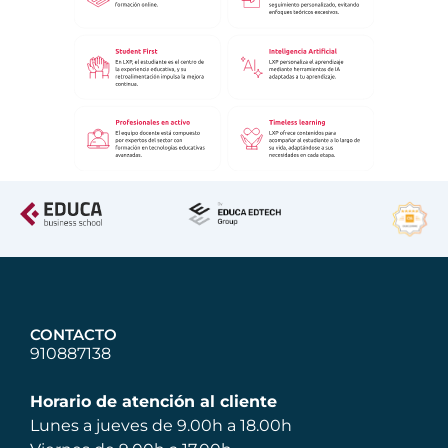
CONTACTO
910887138
Horario de atención al cliente
Lunes a jueves de 9.00h a 18.00h