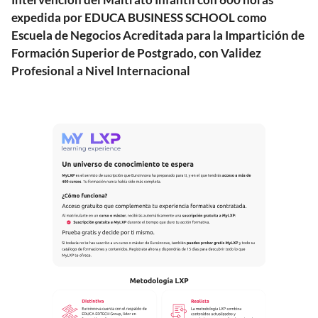
expedida por EDUCA BUSINESS SCHOOL como
Escuela de Negocios Acreditada para la Impartición de
Formación Superior de Postgrado, con Validez
Profesional a Nivel Internacional