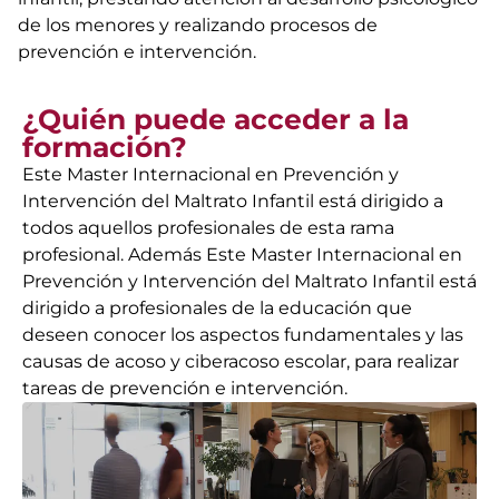
de los menores y realizando procesos de
prevención e intervención.
¿Quién puede acceder a la
formación?
Este Master Internacional en Prevención y
Intervención del Maltrato Infantil está dirigido a
todos aquellos profesionales de esta rama
profesional. Además Este Master Internacional en
Prevención y Intervención del Maltrato Infantil está
dirigido a profesionales de la educación que
deseen conocer los aspectos fundamentales y las
causas de acoso y ciberacoso escolar, para realizar
tareas de prevención e intervención.