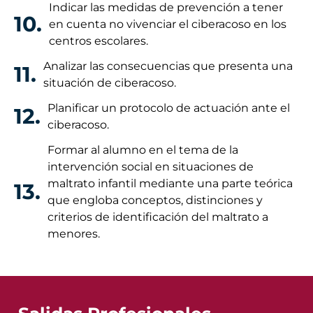
Indicar las medidas de prevención a tener
10.
en cuenta no vivenciar el ciberacoso en los
centros escolares.
Analizar las consecuencias que presenta una
11.
situación de ciberacoso.
Planificar un protocolo de actuación ante el
12.
ciberacoso.
Formar al alumno en el tema de la
intervención social en situaciones de
maltrato infantil mediante una parte teórica
13.
que engloba conceptos, distinciones y
criterios de identificación del maltrato a
menores.