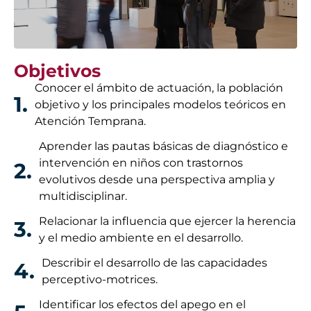
Objetivos
Conocer el ámbito de actuación, la población
1.
objetivo y los principales modelos teóricos en
Atención Temprana.
Aprender las pautas básicas de diagnóstico e
intervención en niños con trastornos
2.
evolutivos desde una perspectiva amplia y
multidisciplinar.
Relacionar la influencia que ejercer la herencia
3.
y el medio ambiente en el desarrollo.
Describir el desarrollo de las capacidades
4.
perceptivo-motrices.
Identificar los efectos del apego en el