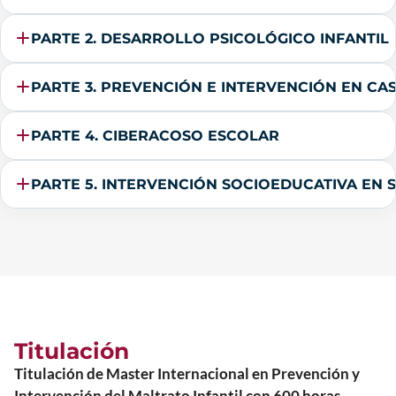
PARTE 2. DESARROLLO PSICOLÓGICO INFANTIL
PARTE 3. PREVENCIÓN E INTERVENCIÓN EN C
PARTE 4. CIBERACOSO ESCOLAR
PARTE 5. INTERVENCIÓN SOCIOEDUCATIVA EN 
Titulación
Titulación de Master Internacional en Prevención y
Intervención del Maltrato Infantil con 600 horas