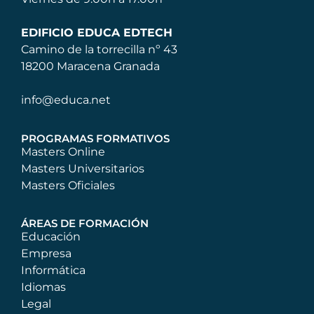
EDIFICIO EDUCA EDTECH
Camino de la torrecilla nº 43
18200 Maracena Granada
info@educa.net
PROGRAMAS FORMATIVOS
Masters Online
Masters Universitarios
Masters Oficiales
ÁREAS DE FORMACIÓN
Educación
Empresa
Informática
Idiomas
Legal