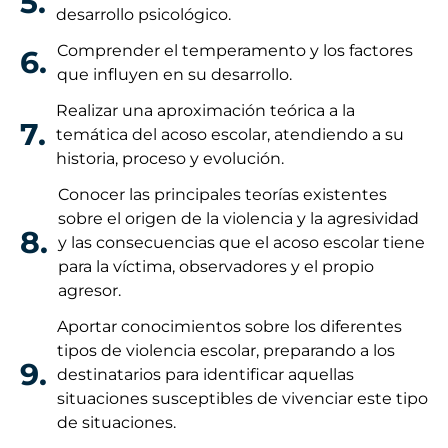
5.
desarrollo psicológico.
Comprender el temperamento y los factores
6.
que influyen en su desarrollo.
Realizar una aproximación teórica a la
7.
temática del acoso escolar, atendiendo a su
historia, proceso y evolución.
Conocer las principales teorías existentes
sobre el origen de la violencia y la agresividad
8.
y las consecuencias que el acoso escolar tiene
para la víctima, observadores y el propio
agresor.
Aportar conocimientos sobre los diferentes
tipos de violencia escolar, preparando a los
9.
destinatarios para identificar aquellas
situaciones susceptibles de vivenciar este tipo
de situaciones.