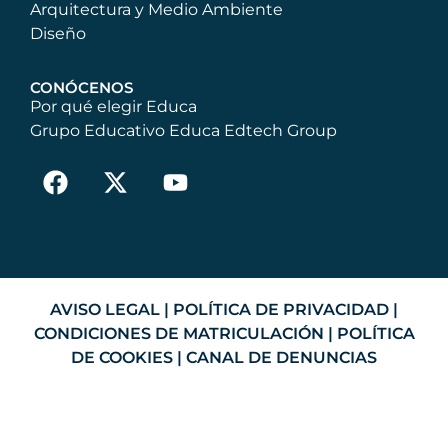
Arquitectura y Medio Ambiente
Diseño
CONÓCENOS
Por qué elegir Educa
Grupo Educativo Educa Edtech Group
AVISO LEGAL
|
POLÍTICA DE PRIVACIDAD
|
CONDICIONES DE MATRICULACIÓN
|
POLÍTICA
DE COOKIES
|
CANAL DE DENUNCIAS