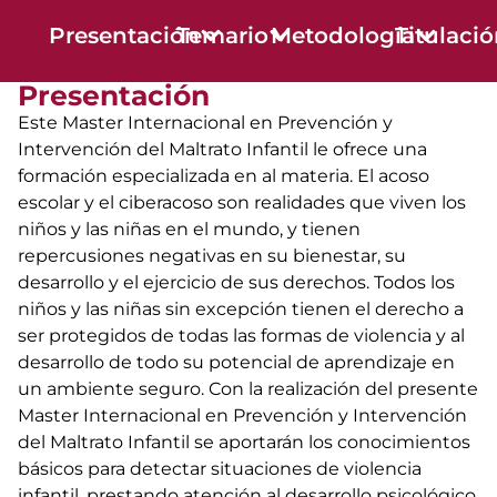
Presentación
Temario
Metodología
Titulaci
Presentación
Este Master Internacional en Prevención y
Intervención del Maltrato Infantil le ofrece una
formación especializada en al materia. El acoso
escolar y el ciberacoso son realidades que viven los
niños y las niñas en el mundo, y tienen
repercusiones negativas en su bienestar, su
desarrollo y el ejercicio de sus derechos. Todos los
niños y las niñas sin excepción tienen el derecho a
ser protegidos de todas las formas de violencia y al
desarrollo de todo su potencial de aprendizaje en
un ambiente seguro. Con la realización del presente
Master Internacional en Prevención y Intervención
del Maltrato Infantil se aportarán los conocimientos
básicos para detectar situaciones de violencia
infantil, prestando atención al desarrollo psicológico