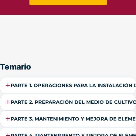
Temario
PARTE 1. OPERACIONES PARA LA INSTALACIÓN
PARTE 2. PREPARACIÓN DEL MEDIO DE CULTIV
PARTE 3. MANTENIMIENTO Y MEJORA DE ELEM
PARTE 4. MANTENIMIENTO Y MEJORA DE ELEM