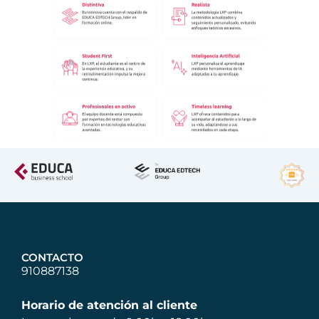
CONTACTO
910887138
Horario de atención al cliente