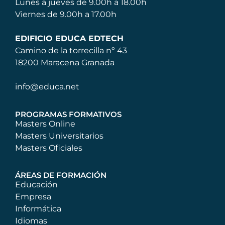
Lunes a jueves de 9.00h a 18.00h
Viernes de 9.00h a 17.00h
EDIFICIO EDUCA EDTECH
Camino de la torrecilla nº 43
18200 Maracena Granada
info@educa.net
PROGRAMAS FORMATIVOS
Masters Online
Masters Universitarios
Masters Oficiales
ÁREAS DE FORMACIÓN
Educación
Empresa
Informática
Idiomas