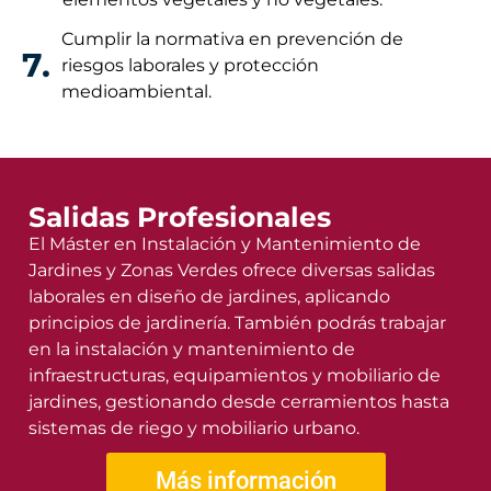
Cumplir la normativa en prevención de
7.
riesgos laborales y protección
medioambiental.
Salidas Profesionales
El Máster en Instalación y Mantenimiento de
Jardines y Zonas Verdes ofrece diversas salidas
laborales en diseño de jardines, aplicando
principios de jardinería. También podrás trabajar
en la instalación y mantenimiento de
infraestructuras, equipamientos y mobiliario de
jardines, gestionando desde cerramientos hasta
sistemas de riego y mobiliario urbano.
Más información