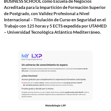
BUSINESS SCHOOL como Escuela de Negocios
Acreditada para la Impartición de Formación Superior
de Postgrado, con Validez Profesional a Nivel
Internacional – Titulación de Curso en Seguridad en el
Trabajo con 125 horas y 5 ECTS expedida por UTAMED
– Universidad Tecnológica Atlántico Mediterráneo.