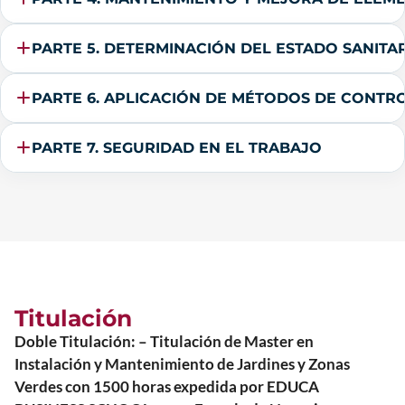
PARTE 5. DETERMINACIÓN DEL ESTADO SANITA
PARTE 6. APLICACIÓN DE MÉTODOS DE CONTRO
PARTE 7. SEGURIDAD EN EL TRABAJO
Titulación
Doble Titulación: – Titulación de Master en
Instalación y Mantenimiento de Jardines y Zonas
Verdes con 1500 horas expedida por EDUCA