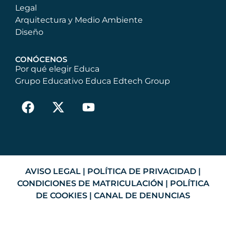
Legal
Arquitectura y Medio Ambiente
Diseño
CONÓCENOS
Por qué elegir Educa
Grupo Educativo Educa Edtech Group
AVISO LEGAL
|
POLÍTICA DE PRIVACIDAD
|
CONDICIONES DE MATRICULACIÓN
|
POLÍTICA
DE COOKIES
|
CANAL DE DENUNCIAS