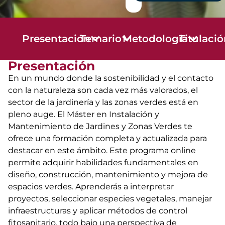
Presentación
Temario
Metodología
Titulaci
Presentación
En un mundo donde la sostenibilidad y el contacto
con la naturaleza son cada vez más valorados, el
sector de la jardinería y las zonas verdes está en
pleno auge. El Máster en Instalación y
Mantenimiento de Jardines y Zonas Verdes te
ofrece una formación completa y actualizada para
destacar en este ámbito. Este programa online
permite adquirir habilidades fundamentales en
diseño, construcción, mantenimiento y mejora de
espacios verdes. Aprenderás a interpretar
proyectos, seleccionar especies vegetales, manejar
infraestructuras y aplicar métodos de control
fitosanitario, todo bajo una perspectiva de