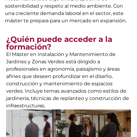
sostenibilidad y respeto al medio ambiente. Con
una creciente demanda laboral en el sector, este
máster te prepara para un mercado en expansión.
¿Quién puede acceder a la
formación?
El Máster en Instalación y Mantenimiento de
Jardines y Zonas Verdes está dirigido a
profesionales en agronomía, paisajismo y áreas
afines que deseen profundizar en el diseño,
construcción y mantenimiento de espacios
verdes. Incluye temas avanzados como estilos de
jardinería, técnicas de replanteo y construcción de
infraestructuras.