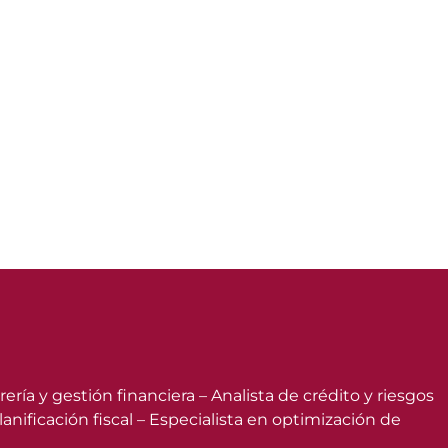
ía y gestión financiera – Analista de crédito y riesgos
anificación fiscal – Especialista en optimización de