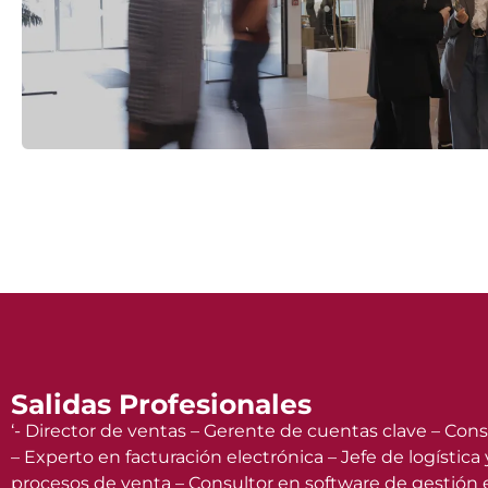
Salidas Profesionales
‘- Director de ventas – Gerente de cuentas clave – Cons
– Experto en facturación electrónica – Jefe de logística
procesos de venta – Consultor en software de gestión 