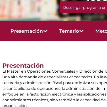
Descargar programa en
Presentación
Temario
Meto
Presentación
El Máster en Operaciones Comerciales y Dirección del 
una alta demanda de especialistas capacitados. En la a
tesorería y administración fiscal para optimizar sus op
la contabilidad de operaciones, la administración de imp
enfoque en la facturación electrónica y las aplicaciones
conocimientos técnicos, sino también la capacidad de i
organización.