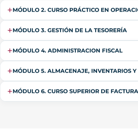
MÓDULO 2. CURSO PRÁCTICO EN OPERACI
MÓDULO 3. GESTIÓN DE LA TESORERÍA
MÓDULO 4. ADMINISTRACION FISCAL
MÓDULO 5. ALMACENAJE, INVENTARIOS Y
MÓDULO 6. CURSO SUPERIOR DE FACTUR