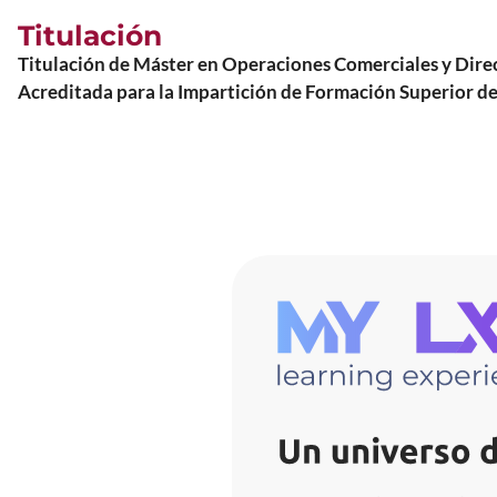
Titulación
Titulación de Máster en Operaciones Comerciales y Di
Acreditada para la Impartición de Formación Superior de