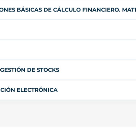
ONES BÁSICAS DE CÁLCULO FINANCIERO. MAT
 GESTIÓN DE STOCKS
ACIÓN ELECTRÓNICA