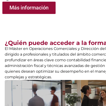
Más información
¿Quién puede acceder a la form
El Máster en Operaciones Comerciales y Dirección del
dirigido a profesionales y titulados del ámbito comerc
profundizar en áreas clave como contabilidad financier
administración fiscal y técnicas avanzadas de gestión 
quienes desean optimizar su desempeño en el manej
complejas y estratégicas.