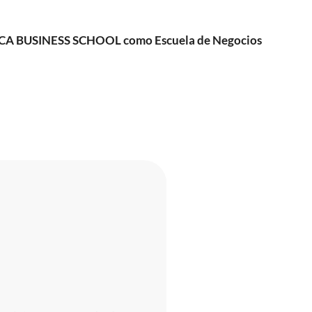
 EDUCA BUSINESS SCHOOL como Escuela de Negocios