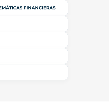
EMÁTICAS FINANCIERAS