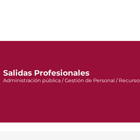
Salidas Profesionales
Administración pública / Gestión de Personal / Recurs