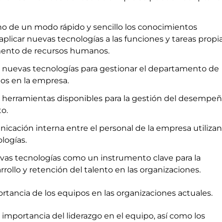
no de un modo rápido y sencillo los conocimientos
aplicar nuevas tecnologías a las funciones y tareas propi
ento de recursos humanos.
s nuevas tecnologías para gestionar el departamento de
os en la empresa.
as herramientas disponibles para la gestión del desempeñ
o.
nicación interna entre el personal de la empresa utiliza
logías.
uevas tecnologías como un instrumento clave para la
rrollo y retención del talento en las organizaciones.
rtancia de los equipos en las organizaciones actuales.
 importancia del liderazgo en el equipo, así como los