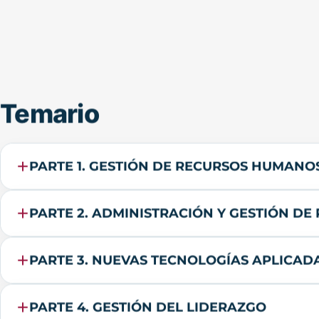
Temario
PARTE 1. GESTIÓN DE RECURSOS HUMANOS
PARTE 2. ADMINISTRACIÓN Y GESTIÓN D
PARTE 3. NUEVAS TECNOLOGÍAS APLICAD
PARTE 4. GESTIÓN DEL LIDERAZGO