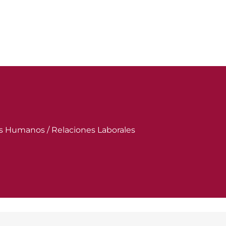
os Humanos / Relaciones Laborales