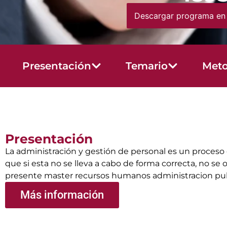
Descargar programa en
Presentación
Temario
Meto
Presentación
La administración y gestión de personal es un proceso d
que si esta no se lleva a cabo de forma correcta, no se 
presente master recursos humanos administracion publi
Más información