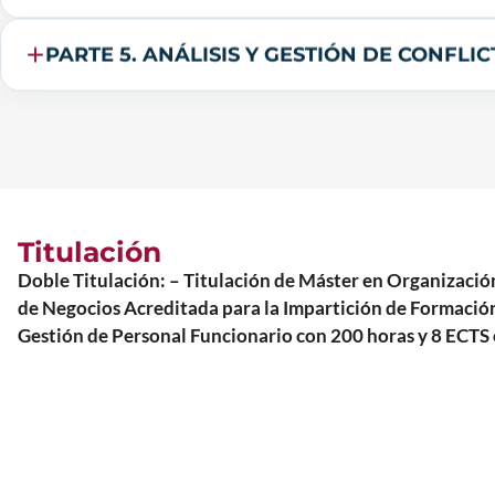
PARTE 5. ANÁLISIS Y GESTIÓN DE CONFLI
Titulación
Doble Titulación: – Titulación de Máster en Organiza
de Negocios Acreditada para la Impartición de Formación
Gestión de Personal Funcionario con 200 horas y 8 ECT