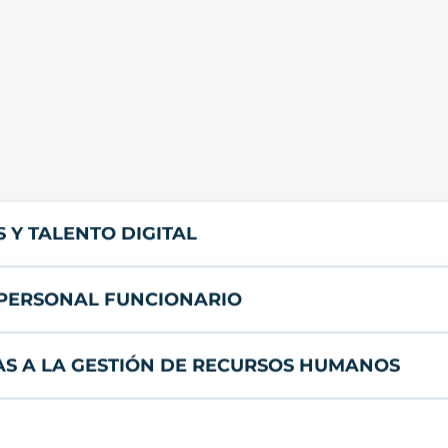
 Y TALENTO DIGITAL
E PERSONAL FUNCIONARIO
AS A LA GESTIÓN DE RECURSOS HUMANOS