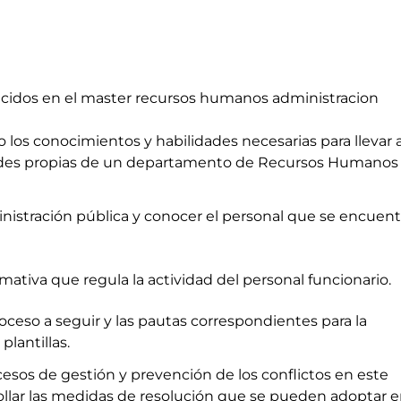
ecidos en el master recursos humanos administracion
 los conocimientos y habilidades necesarias para llevar 
dades propias de un departamento de Recursos Humanos
inistración pública y conocer el personal que se encuent
rmativa que regula la actividad del personal funcionario.
roceso a seguir y las pautas correspondientes para la
plantillas.
esos de gestión y prevención de los conflictos en este
ollar las medidas de resolución que se pueden adoptar 