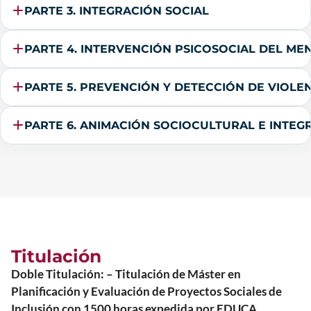
PARTE 3. INTEGRACIÓN SOCIAL
PARTE 4. INTERVENCIÓN PSICOSOCIAL DEL ME
PARTE 5. PREVENCIÓN Y DETECCIÓN DE VIOL
PARTE 6. ANIMACIÓN SOCIOCULTURAL E INTEG
Titulación
Doble Titulación: – Titulación de Máster en
Planificación y Evaluación de Proyectos Sociales de
Inclusión con 1500 horas expedida por EDUCA