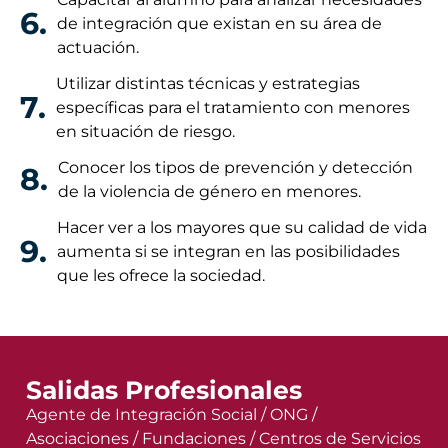
6.
de integración que existan en su área de
actuación.
Utilizar distintas técnicas y estrategias
7.
específicas para el tratamiento con menores
en situación de riesgo.
Conocer los tipos de prevención y detección
8.
de la violencia de género en menores.
Hacer ver a los mayores que su calidad de vida
9.
aumenta si se integran en las posibilidades
que les ofrece la sociedad.
Salidas Profesionales
Agente de Integración Social / ONG /
Asociaciones / Fundaciones / Centros de Servicios