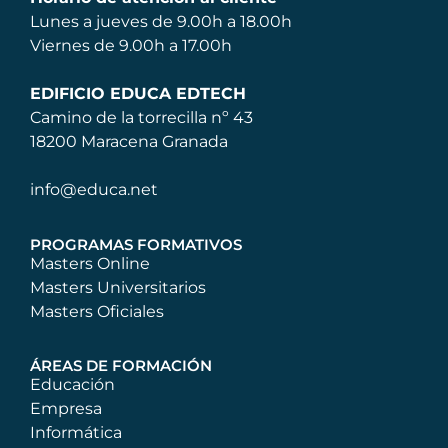
Lunes a jueves de 9.00h a 18.00h
Viernes de 9.00h a 17.00h
EDIFICIO EDUCA EDTECH
Camino de la torrecilla nº 43
18200 Maracena Granada
info@educa.net
PROGRAMAS FORMATIVOS
Masters Online
Masters Universitarios
Masters Oficiales
ÁREAS DE FORMACIÓN
Educación
Empresa
Informática