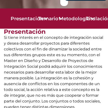
Presentación
Temario
Metodología
Titulaci
Presentación
Si tiene interés en el concepto de integración social
y desea desarrollar proyectos para diferentes
colectivos con el fin de dinamizar la sociedad entre
sus diferentes grupos este es su momento, con el
Master en Diseño y Desarrollo de Proyectos de
Integración Social podrá adquirir los conocimientos
necesarios para desarrollar esta labor de la mejor
manera posible. La integración es la cohesión y
ausencia de conflictos en los componentes de un
todo social, la acción relativa a este concepto es la
de integrar, que no es más que cooperar o formar
parte del conjunto. Los conjuntos o todos sociales,
pueden tener distintas dimensiones.