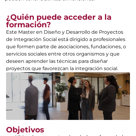
¿Quién puede acceder a la
formación?
Este Master en Diseño y Desarrollo de Proyectos
de Integración Social está dirigido a profesionales
que formen parte de asociaciones, fundaciones, o
servicios sociales entre otros organismos y que
deseen aprender las técnicas para diseñar
proyectos que favorezcan la integración social.
Objetivos