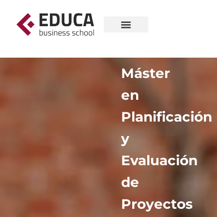
Máster
en
Planificación
y
Evaluación
de
Proyectos