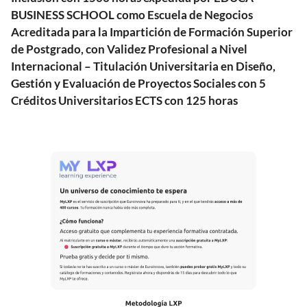
BUSINESS SCHOOL como Escuela de Negocios
Acreditada para la Impartición de Formación Superior
de Postgrado, con Validez Profesional a Nivel
Internacional – Titulación Universitaria en Diseño,
Gestión y Evaluación de Proyectos Sociales con 5
Créditos Universitarios ECTS con 125 horas