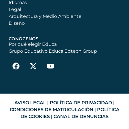
Idiomas
Legal
Arquitectura y Medio Ambiente
Diseño
CONÓCENOS
Por qué elegir Educa
Grupo Educativo Educa Edtech Group
AVISO LEGAL
|
POLÍTICA DE PRIVACIDAD
|
CONDICIONES DE MATRICULACIÓN
|
POLÍTICA
DE COOKIES
|
CANAL DE DENUNCIAS