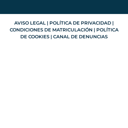
AVISO LEGAL
|
POLÍTICA DE PRIVACIDAD
|
CONDICIONES DE MATRICULACIÓN
|
POLÍTICA
DE COOKIES
|
CANAL DE DENUNCIAS