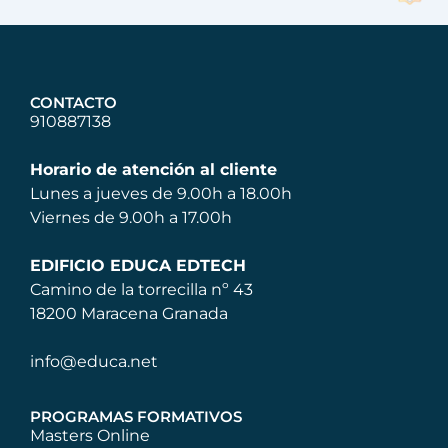
CONTACTO
910887138
Horario de atención al cliente
Lunes a jueves de 9.00h a 18.00h
Viernes de 9.00h a 17.00h
EDIFICIO EDUCA EDTECH
Camino de la torrecilla nº 43
18200 Maracena Granada
info@educa.net
PROGRAMAS FORMATIVOS
Masters Online