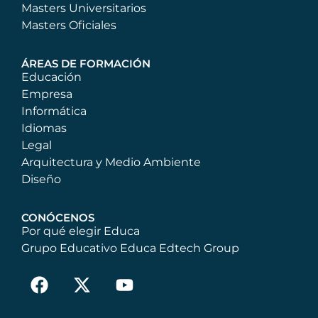
Masters Universitarios
Masters Oficiales
ÁREAS DE FORMACIÓN
Educación
Empresa
Informática
Idiomas
Legal
Arquitectura y Medio Ambiente
Diseño
CONÓCENOS
Por qué elegir Educa
Grupo Educativo Educa Edtech Group