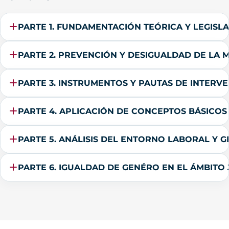
PARTE 1. FUNDAMENTACIÓN TEÓRICA Y LEGISLA
PARTE 2. PREVENCIÓN Y DESIGUALDAD DE LA 
PARTE 3. INSTRUMENTOS Y PAUTAS DE INTERV
PARTE 4. APLICACIÓN DE CONCEPTOS BÁSICOS
PARTE 5. ANÁLISIS DEL ENTORNO LABORAL Y 
PARTE 6. IGUALDAD DE GENÉRO EN EL ÁMBITO 