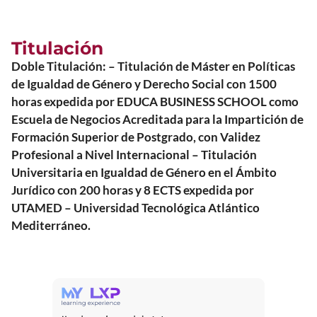
Titulación
Doble Titulación: – Titulación de Máster en Políticas
de Igualdad de Género y Derecho Social con 1500
horas expedida por EDUCA BUSINESS SCHOOL como
Escuela de Negocios Acreditada para la Impartición de
Formación Superior de Postgrado, con Validez
Profesional a Nivel Internacional – Titulación
Universitaria en Igualdad de Género en el Ámbito
Jurídico con 200 horas y 8 ECTS expedida por
UTAMED – Universidad Tecnológica Atlántico
Mediterráneo.