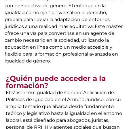
con perspectiva de género. El enfoque en la
igualdad como eje transversal en el derecho,
prepara para liderar la adaptación de entornos
jurídicos a una realidad más equitativa. Este máster
ofrece una vía para convertirse en un agente de
cambio necesario en la sociedad, utilizando la
educación en línea como un medio accesible y
flexible para la formación profesional avanzada en
igualdad de género.
¿Quién puede acceder a la
formación?
El Máster en Igualdad de Género: Aplicación de
Políticas de Igualdad en el Ámbito Jurídico, con su
amplio temario que abarca desde fundamento
teórico y legislativo hasta la igualdad en el entorno
laboral, está diseñado para abogados, juristas,
personal de RRHH y agentes sociales que buscan