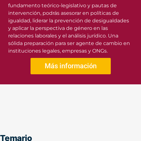
fundamento teórico-legislativo y pautas de
intervención, podrás asesorar en políticas de
igualdad, liderar la prevención de desigualdades
y aplicar la perspectiva de género en las
relaciones laborales y el análisis jurídico. Una
sólida preparación para ser agente de cambio en
instituciones legales, empresas y ONGs.
Más información
Temario