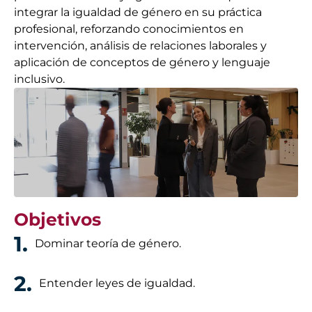
integrar la igualdad de género en su práctica
profesional, reforzando conocimientos en
intervención, análisis de relaciones laborales y
aplicación de conceptos de género y lenguaje
inclusivo.
Objetivos
1.
Dominar teoría de género.
2.
Entender leyes de igualdad.