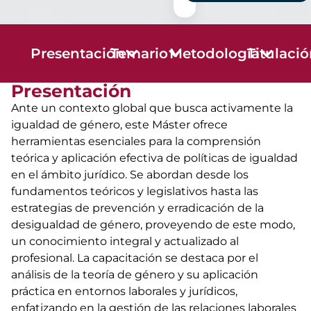
Presentación
Temario
Metodología
Titulaci
Presentación
Ante un contexto global que busca activamente la
igualdad de género, este Máster ofrece
herramientas esenciales para la comprensión
teórica y aplicación efectiva de políticas de igualdad
en el ámbito jurídico. Se abordan desde los
fundamentos teóricos y legislativos hasta las
estrategias de prevención y erradicación de la
desigualdad de género, proveyendo de este modo,
un conocimiento integral y actualizado al
profesional. La capacitación se destaca por el
análisis de la teoría de género y su aplicación
práctica en entornos laborales y jurídicos,
enfatizando en la gestión de las relaciones laborales