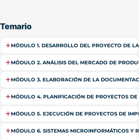
Temario
MÓDULO 1. DESARROLLO DEL PROYECTO DE LA
MÓDULO 2. ANÁLISIS DEL MERCADO DE PROD
MÓDULO 3. ELABORACIÓN DE LA DOCUMENTAC
MÓDULO 4. PLANIFICACIÓN DE PROYECTOS DE
MÓDULO 5. EJECUCIÓN DE PROYECTOS DE IMP
MÓDULO 6. SISTEMAS MICROINFORMÁTICOS Y 