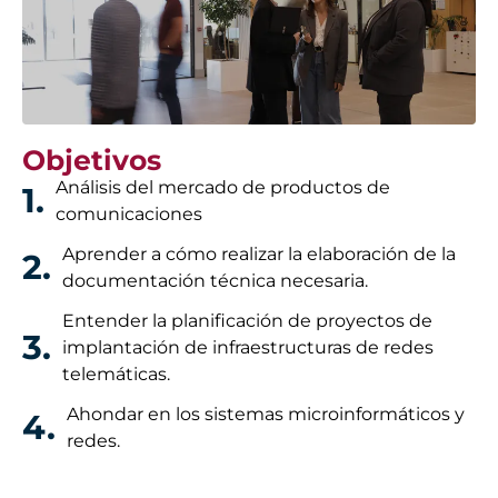
Objetivos
Análisis del mercado de productos de
1.
comunicaciones
Aprender a cómo realizar la elaboración de la
2.
documentación técnica necesaria.
Entender la planificación de proyectos de
3.
implantación de infraestructuras de redes
telemáticas.
Ahondar en los sistemas microinformáticos y
4.
redes.