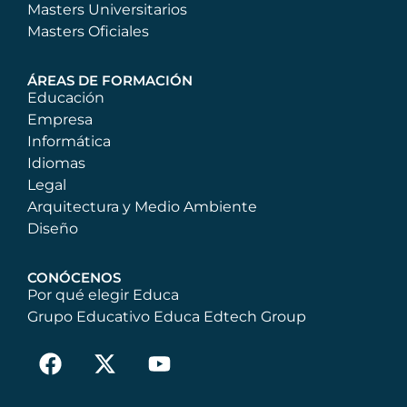
Masters Universitarios
Masters Oficiales
ÁREAS DE FORMACIÓN
Educación
Empresa
Informática
Idiomas
Legal
Arquitectura y Medio Ambiente
Diseño
CONÓCENOS
Por qué elegir Educa
Grupo Educativo Educa Edtech Group