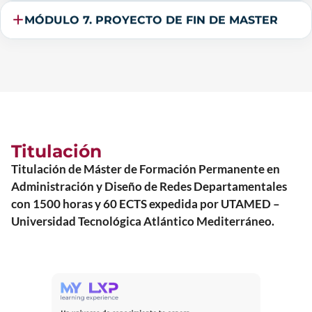
MÓDULO 7. PROYECTO DE FIN DE MASTER
Titulación
Titulación de Máster de Formación Permanente en
Administración y Diseño de Redes Departamentales
con 1500 horas y 60 ECTS expedida por UTAMED –
Universidad Tecnológica Atlántico Mediterráneo.