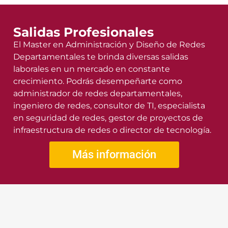
Salidas Profesionales
El Master en Administración y Diseño de Redes
Departamentales te brinda diversas salidas
laborales en un mercado en constante
crecimiento. Podrás desempeñarte como
administrador de redes departamentales,
ingeniero de redes, consultor de TI, especialista
en seguridad de redes, gestor de proyectos de
infraestructura de redes o director de tecnología.
Más información