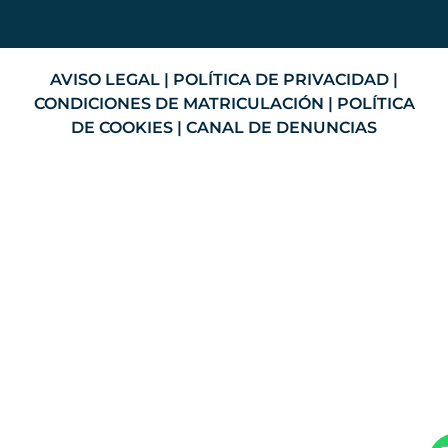
AVISO LEGAL
|
POLÍTICA DE PRIVACIDAD
|
CONDICIONES DE MATRICULACIÓN
|
POLÍTICA
DE COOKIES
|
CANAL DE DENUNCIAS