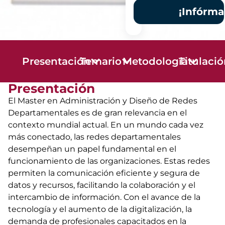
¡Infórma
Presentación
Temario
Metodología
Titulaci
Presentación
El Master en Administración y Diseño de Redes
Departamentales es de gran relevancia en el
contexto mundial actual. En un mundo cada vez
más conectado, las redes departamentales
desempeñan un papel fundamental en el
funcionamiento de las organizaciones. Estas redes
permiten la comunicación eficiente y segura de
datos y recursos, facilitando la colaboración y el
intercambio de información. Con el avance de la
tecnología y el aumento de la digitalización, la
demanda de profesionales capacitados en la