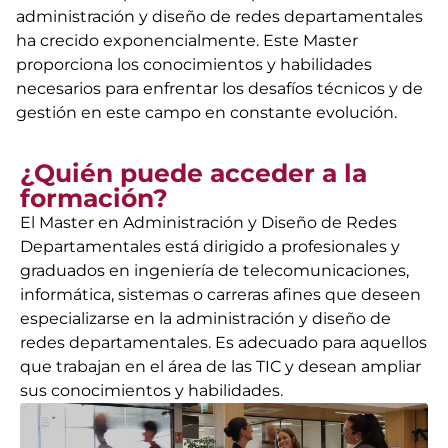
administración y diseño de redes departamentales
ha crecido exponencialmente. Este Master
proporciona los conocimientos y habilidades
necesarios para enfrentar los desafíos técnicos y de
gestión en este campo en constante evolución.
¿Quién puede acceder a la
formación?
El Master en Administración y Diseño de Redes
Departamentales está dirigido a profesionales y
graduados en ingeniería de telecomunicaciones,
informática, sistemas o carreras afines que deseen
especializarse en la administración y diseño de
redes departamentales. Es adecuado para aquellos
que trabajan en el área de las TIC y desean ampliar
sus conocimientos y habilidades.