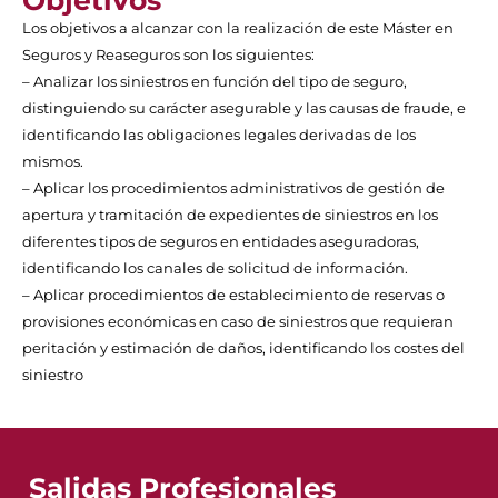
Los objetivos a alcanzar con la realización de este Máster en
Seguros y Reaseguros son los siguientes:
– Analizar los siniestros en función del tipo de seguro,
distinguiendo su carácter asegurable y las causas de fraude, e
identificando las obligaciones legales derivadas de los
mismos.
– Aplicar los procedimientos administrativos de gestión de
apertura y tramitación de expedientes de siniestros en los
diferentes tipos de seguros en entidades aseguradoras,
identificando los canales de solicitud de información.
– Aplicar procedimientos de establecimiento de reservas o
provisiones económicas en caso de siniestros que requieran
peritación y estimación de daños, identificando los costes del
siniestro
Salidas Profesionales