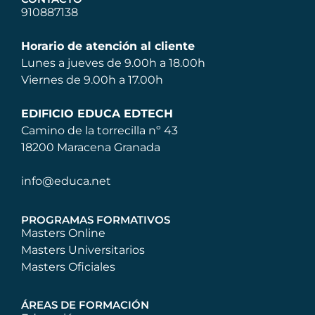
910887138
Horario de atención al cliente
Lunes a jueves de 9.00h a 18.00h
Viernes de 9.00h a 17.00h
EDIFICIO EDUCA EDTECH
Camino de la torrecilla nº 43
18200 Maracena Granada
info@educa.net
PROGRAMAS FORMATIVOS
Masters Online
Masters Universitarios
Masters Oficiales
ÁREAS DE FORMACIÓN