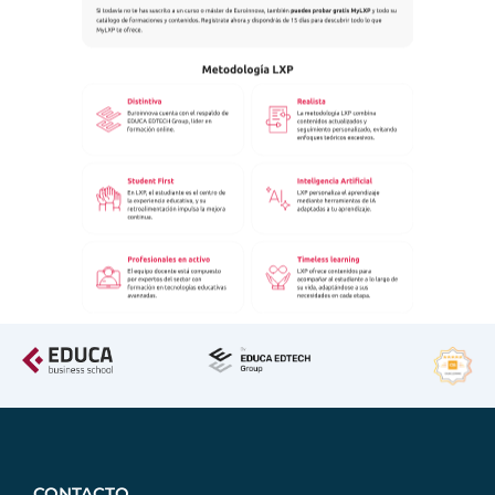
CONTACTO