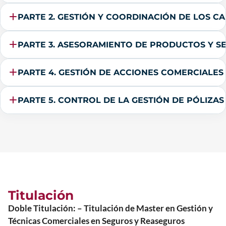
PARTE 2. GESTIÓN Y COORDINACIÓN DE LOS C
PARTE 3. ASESORAMIENTO DE PRODUCTOS Y S
PARTE 4. GESTIÓN DE ACCIONES COMERCIALES
PARTE 5. CONTROL DE LA GESTIÓN DE PÓLIZAS 
Titulación
Doble Titulación: – Titulación de Master en Gestión y
Técnicas Comerciales en Seguros y Reaseguros