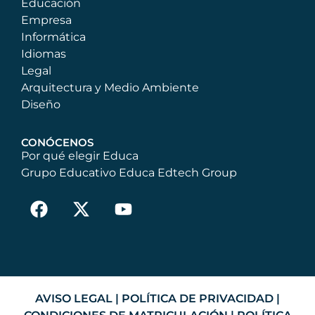
Educación
Empresa
Informática
Idiomas
Legal
Arquitectura y Medio Ambiente
Diseño
CONÓCENOS
Por qué elegir Educa
Grupo Educativo Educa Edtech Group
AVISO LEGAL
|
POLÍTICA DE PRIVACIDAD
|