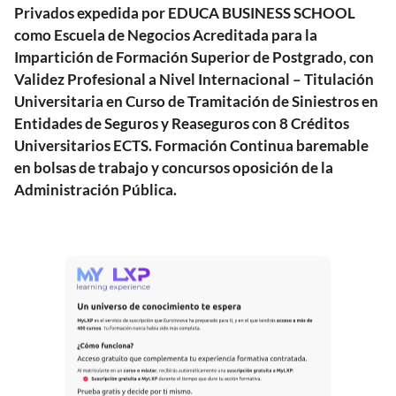
Privados expedida por EDUCA BUSINESS SCHOOL
como Escuela de Negocios Acreditada para la
Impartición de Formación Superior de Postgrado, con
Validez Profesional a Nivel Internacional – Titulación
Universitaria en Curso de Tramitación de Siniestros en
Entidades de Seguros y Reaseguros con 8 Créditos
Universitarios ECTS. Formación Continua baremable
en bolsas de trabajo y concursos oposición de la
Administración Pública.