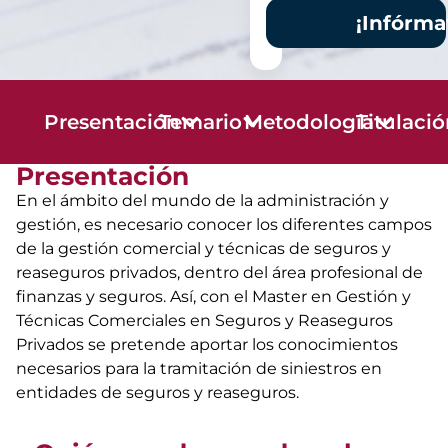
¡Infórma
Presentación
Temario
Metodología
Titulaci
Presentación
En el ámbito del mundo de la administración y
gestión, es necesario conocer los diferentes campos
de la gestión comercial y técnicas de seguros y
reaseguros privados, dentro del área profesional de
finanzas y seguros. Así, con el Master en Gestión y
Técnicas Comerciales en Seguros y Reaseguros
Privados se pretende aportar los conocimientos
necesarios para la tramitación de siniestros en
entidades de seguros y reaseguros.