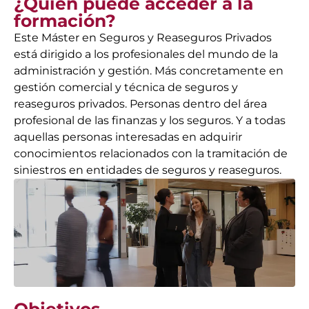
¿Quién puede acceder a la
formación?
Este Máster en Seguros y Reaseguros Privados
está dirigido a los profesionales del mundo de la
administración y gestión. Más concretamente en
gestión comercial y técnica de seguros y
reaseguros privados. Personas dentro del área
profesional de las finanzas y los seguros. Y a todas
aquellas personas interesadas en adquirir
conocimientos relacionados con la tramitación de
siniestros en entidades de seguros y reaseguros.
Objetivos