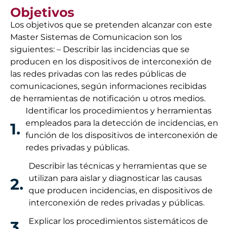
Objetivos
Los objetivos que se pretenden alcanzar con este
Master Sistemas de Comunicacion son los
siguientes: – Describir las incidencias que se
producen en los dispositivos de interconexión de
las redes privadas con las redes públicas de
comunicaciones, según informaciones recibidas
de herramientas de notificación u otros medios.
Identificar los procedimientos y herramientas
empleados para la detección de incidencias, en
1.
función de los dispositivos de interconexión de
redes privadas y públicas.
Describir las técnicas y herramientas que se
utilizan para aislar y diagnosticar las causas
2.
que producen incidencias, en dispositivos de
interconexión de redes privadas y públicas.
Explicar los procedimientos sistemáticos de
3.