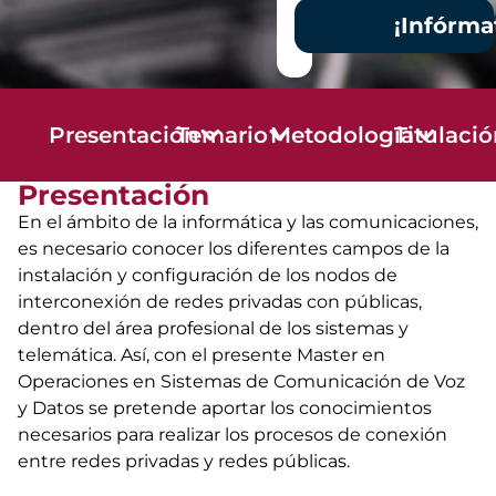
¡Infórma
Presentación
Temario
Metodología
Titulaci
Presentación
En el ámbito de la informática y las comunicaciones,
es necesario conocer los diferentes campos de la
instalación y configuración de los nodos de
interconexión de redes privadas con públicas,
dentro del área profesional de los sistemas y
telemática. Así, con el presente Master en
Operaciones en Sistemas de Comunicación de Voz
y Datos se pretende aportar los conocimientos
necesarios para realizar los procesos de conexión
entre redes privadas y redes públicas.