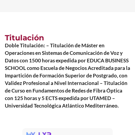
Titulación
Doble Titulación: – Titulación de Máster en
Operaciones en Sistemas de Comunicación de Voz y
Datos con 1500 horas expedida por EDUCA BUSINESS
SCHOOL como Escuela de Negocios Acreditada para la
Impartición de Formación Superior de Postgrado, con
Validez Profesional a Nivel Internacional – Titulación
de Curso en Fundamentos de Redes de Fibra Óptica
con 125 horas y 5 ECTS expedida por UTAMED –
Universidad Tecnológica Atlántico Mediterráneo.