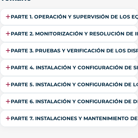
PARTE 1. OPERACIÓN Y SUPERVISIÓN DE LOS E
PARTE 2. MONITORIZACIÓN Y RESOLUCIÓN DE 
PARTE 3. PRUEBAS Y VERIFICACIÓN DE LOS DI
PARTE 4. INSTALACIÓN Y CONFIGURACIÓN DE S
PARTE 5. INSTALACIÓN Y CONFIGURACIÓN DE 
PARTE 6. INSTALACIÓN Y CONFIGURACIÓN DE D
PARTE 7. INSTALACIONES Y MANTENIMIENTO DE