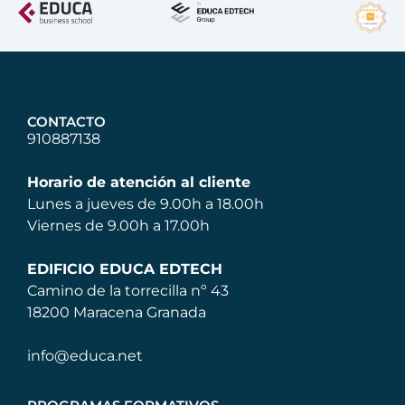
CONTACTO
910887138
Horario de atención al cliente
Lunes a jueves de 9.00h a 18.00h
Viernes de 9.00h a 17.00h
EDIFICIO EDUCA EDTECH
Camino de la torrecilla nº 43
18200 Maracena Granada
info@educa.net