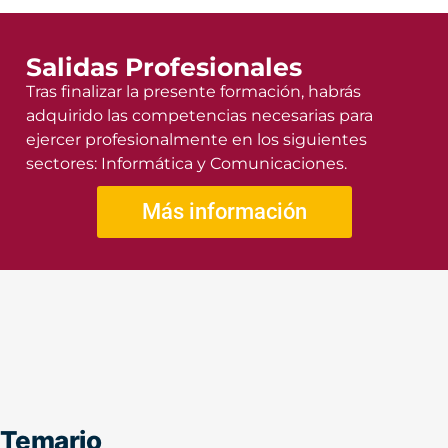
Salidas Profesionales
Tras finalizar la presente formación, habrás
adquirido las competencias necesarias para
ejercer profesionalmente en los siguientes
sectores: Informática y Comunicaciones.
Más información
Temario