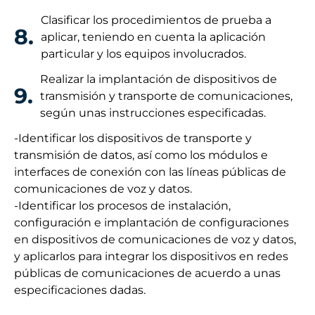
Clasificar los procedimientos de prueba a
8.
aplicar, teniendo en cuenta la aplicación
particular y los equipos involucrados.
Realizar la implantación de dispositivos de
9.
transmisión y transporte de comunicaciones,
según unas instrucciones especificadas.
-Identificar los dispositivos de transporte y
transmisión de datos, así como los módulos e
interfaces de conexión con las líneas públicas de
comunicaciones de voz y datos.
-Identificar los procesos de instalación,
configuración e implantación de configuraciones
en dispositivos de comunicaciones de voz y datos,
y aplicarlos para integrar los dispositivos en redes
públicas de comunicaciones de acuerdo a unas
especificaciones dadas.