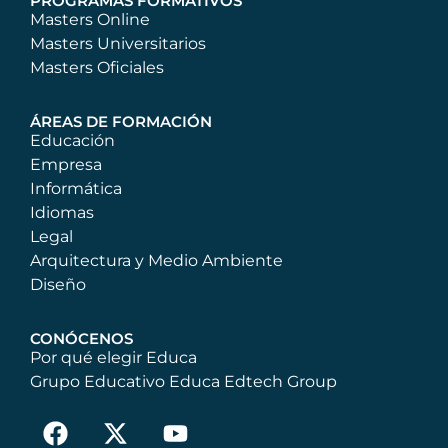
PROGRAMAS FORMATIVOS
Masters Online
Masters Universitarios
Masters Oficiales
ÁREAS DE FORMACIÓN
Educación
Empresa
Informática
Idiomas
Legal
Arquitectura y Medio Ambiente
Diseño
CONÓCENOS
Por qué elegir Educa
Grupo Educativo Educa Edtech Group