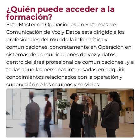
¿Quién puede acceder a la
formación?
Este Master en Operaciones en Sistemas de
Comunicación de Voz y Datos está dirigido a los
profesionales del mundo la informática y
comunicaciones, concretamente en Operación en
sistemas de comunicaciones de voz y datos,
dentro del área profesional de comunicaciones , y a
todas aquellas personas interesadas en adquirir
conocimientos relacionados con la operación y
supervisión de los equipos y servicios.