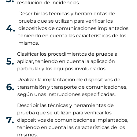
resolución de incidencias.
Describir las técnicas y herramientas de
prueba que se utilizan para verificar los
4.
dispositivos de comunicaciones implantados,
teniendo en cuenta las características de los
mismos.
Clasificar los procedimientos de prueba a
5.
aplicar, teniendo en cuenta la aplicación
particular y los equipos involucrados.
Realizar la implantación de dispositivos de
6.
transmisión y transporte de comunicaciones,
según unas instrucciones especificadas.
Describir las técnicas y herramientas de
prueba que se utilizan para verificar los
7.
dispositivos de comunicaciones implantados,
teniendo en cuenta las características de los
mismos.