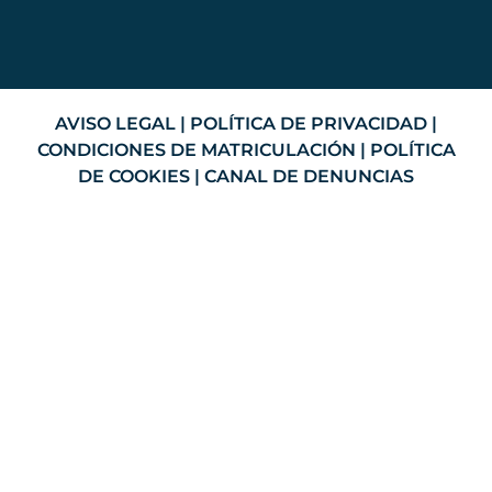
AVISO LEGAL
|
POLÍTICA DE PRIVACIDAD
|
CONDICIONES DE MATRICULACIÓN
|
POLÍTICA
DE COOKIES
|
CANAL DE DENUNCIAS