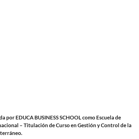
xpedida por EDUCA BUSINESS SCHOOL como Escuela de
acional – Titulación de Curso en Gestión y Control de la
terráneo.