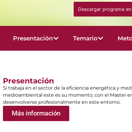
Descargar programa en
Presentación
Temario
Meto
Presentación
Si trabaja en el sector de la eficiencia energética y m
medioambiental este es su momento, con el Master en 
desenvolverse profesionalmente en este entorno.
Más información