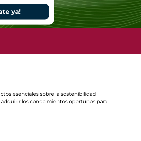
ate ya!
ctos esenciales sobre la sostenibilidad
 adquirir los conocimientos oportunos para