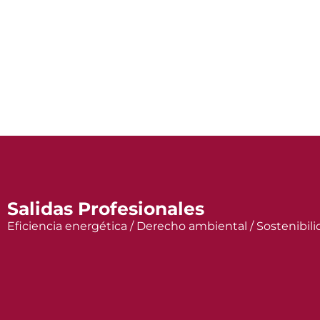
Salidas Profesionales
Eficiencia energética / Derecho ambiental / Sostenibi