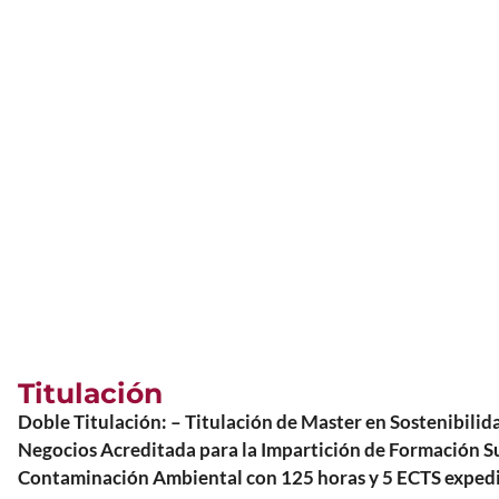
Titulación
Doble Titulación: – Titulación de Master en Sostenibi
Negocios Acreditada para la Impartición de Formación Sup
Contaminación Ambiental con 125 horas y 5 ECTS exped