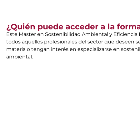
¿Quién puede acceder a la form
Este Master en Sostenibilidad Ambiental y Eficiencia 
todos aquellos profesionales del sector que deseen s
materia o tengan interés en especializarse en sosteni
ambiental.