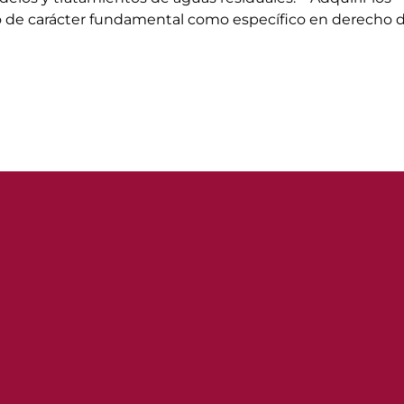
 de carácter fundamental como específico en derecho d