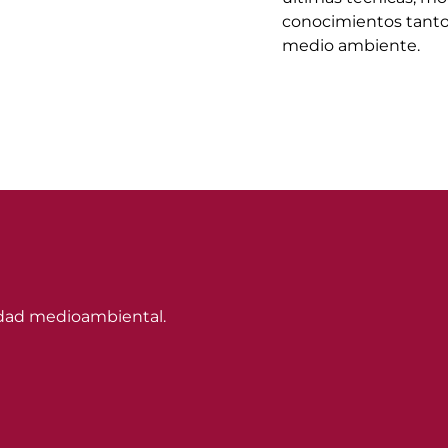
conocimientos tanto
medio ambiente.
lidad medioambiental.