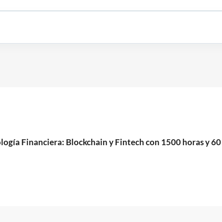
logía Financiera: Blockchain y Fintech con 1500 horas y 