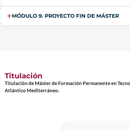
MÓDULO 9. PROYECTO FIN DE MÁSTER
Titulación
Titulación de Máster de Formación Permanente en Tecno
Atlántico Mediterráneo.