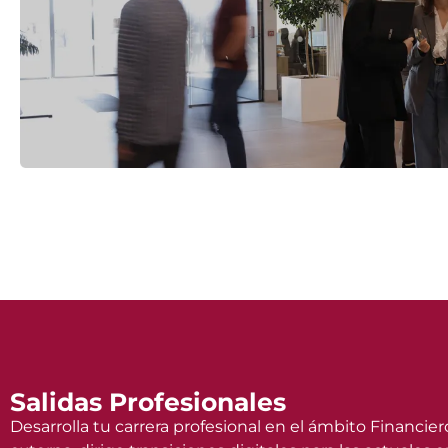
Salidas Profesionales
Desarrolla tu carrera profesional en el ámbito Financie