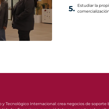
Estudiar la pro
5.
comercialización
ro y Tecnológico Internacional: crea negocios de soporte 