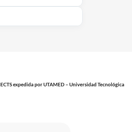
60 ECTS expedida por UTAMED – Universidad Tecnológica