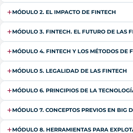
MÓDULO 2. EL IMPACTO DE FINTECH
MÓDULO 3. FINTECH. EL FUTURO DE LAS 
MÓDULO 4. FINTECH Y LOS MÉTODOS DE 
MÓDULO 5. LEGALIDAD DE LAS FINTECH
MÓDULO 6. PRINCIPIOS DE LA TECNOLOG
MÓDULO 7. CONCEPTOS PREVIOS EN BIG D
MÓDULO 8. HERRAMIENTAS PARA EXPLOTA