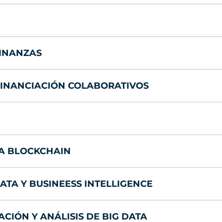
FINANZAS
FINANCIACIÓN COLABORATIVOS
ÍA BLOCKCHAIN
ATA Y BUSINEESS INTELLIGENCE
CIÓN Y ANÁLISIS DE BIG DATA