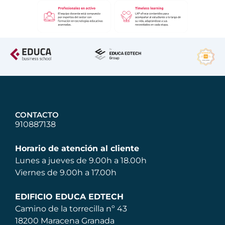
CONTACTO
910887138
Horario de atención al cliente
Lunes a jueves de 9.00h a 18.00h
Viernes de 9.00h a 17.00h
EDIFICIO EDUCA EDTECH
Camino de la torrecilla nº 43
18200 Maracena Granada