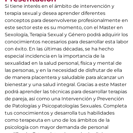
Si tiene interés en el ámbito de intervención y
terapia sexual y desea aprender diferentes
conceptos para desenvolverse profesionalmente en
este sector este es su momento, con el Master en
Sexología, Terapia Sexual y Género podrá adquirir los
conocimientos necesarios para desarrollar esta labor
con éxito. En las últimas décadas, se ha hecho
especial incidencia en la importancia de la
sexualidad en la salud personal, física y mental de
las personas, y en la necesidad de disfrutar de ella
de manera placentera y saludable para alcanzar un
bienestar y una salud integral. Gracias a este Master
podrá aprender las técnicas para desarrollar terapias
de pareja, así como una Intervención y Prevención
de Patologías y Psicopatologías Sexuales. Completa
tus conocimientos y desarrolla tus habilidades
como terapeuta en uno de los ámbitos de la
psicología con mayor demanda de personal