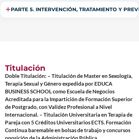
PARTE 5. INTERVENCIÓN, TRATAMIENTO 
Titulación
Doble Titulación: – Titulación de Master en Sexología,
Terapia Sexual y Género expedida por EDUCA
BUSINESS SCHOOL como Escuela de Negocios
Acreditada para la Impartición de Formación Superior
de Postgrado, con Validez Profesional a Nivel
Internacional. – Titulación Universitaria en Terapia de
Pareja con 5 Créditos Universitarios ECTS. Formación
Continua baremable en bolsas de trabajo y concursos
oposición de la Administración Pública.