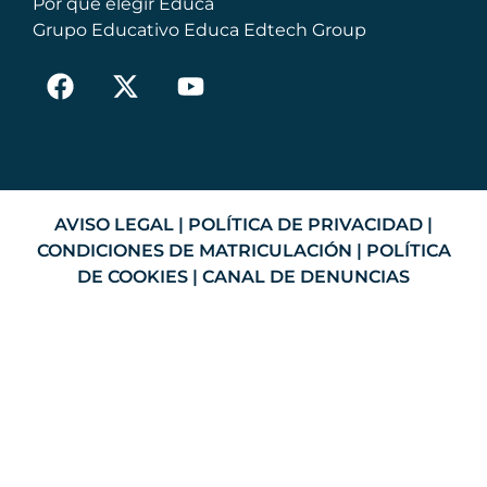
Por qué elegir Educa
Grupo Educativo Educa Edtech Group
AVISO LEGAL
|
POLÍTICA DE PRIVACIDAD
|
CONDICIONES DE MATRICULACIÓN
|
POLÍTICA
DE COOKIES
|
CANAL DE DENUNCIAS