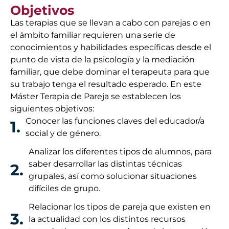
Objetivos
Las terapias que se llevan a cabo con parejas o en
el ámbito familiar requieren una serie de
conocimientos y habilidades específicas desde el
punto de vista de la psicología y la mediación
familiar, que debe dominar el terapeuta para que
su trabajo tenga el resultado esperado. En este
Máster Terapia de Pareja se establecen los
siguientes objetivos:
Conocer las funciones claves del educador/a
1.
social y de género.
Analizar los diferentes tipos de alumnos, para
saber desarrollar las distintas técnicas
2.
grupales, así como solucionar situaciones
difíciles de grupo.
Relacionar los tipos de pareja que existen en
3.
la actualidad con los distintos recursos