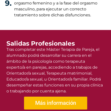
9.
orgasmo femenino y a la fase del orgasmo
masculino, para ejecutar un correcto
tratamiento sobre dichas disfunciones.
Salidas Profesionales
Tras completar este Máster Terapia de Pareja, el
alumnado podrá desarrollar su carrera en el
ámbito de la psicología como terapeuta
experto/a en parejas, accediendo a trabajos de
Orientador/a sexual, Terapeuta matrimonial,
Educador/a sexual, u Orientador/a familiar. Podrá
desempeñar estas funciones en su propia clínica
o trabajando por cuenta ajena.
Más información