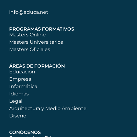
info@educa.net
PROGRAMAS FORMATIVOS
Masters Online
Masters Universitarios
Masters Oficiales
ÁREAS DE FORMACIÓN
Educación
Empresa
Informática
Idiomas
Legal
Arquitectura y Medio Ambiente
Diseño
CONÓCENOS