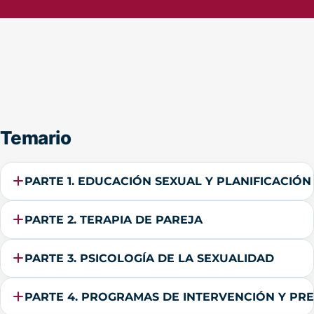
Temario
PARTE 1. EDUCACIÓN SEXUAL Y PLANIFICACIÓN
PARTE 2. TERAPIA DE PAREJA
PARTE 3. PSICOLOGÍA DE LA SEXUALIDAD
PARTE 4. PROGRAMAS DE INTERVENCIÓN Y PRE