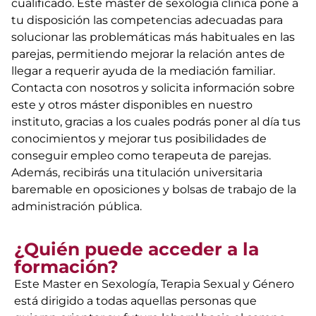
cualificado. Este máster de sexologia clinica pone a
tu disposición las competencias adecuadas para
solucionar las problemáticas más habituales en las
parejas, permitiendo mejorar la relación antes de
llegar a requerir ayuda de la mediación familiar.
Contacta con nosotros y solicita información sobre
este y otros máster disponibles en nuestro
instituto, gracias a los cuales podrás poner al día tus
conocimientos y mejorar tus posibilidades de
conseguir empleo como terapeuta de parejas.
Además, recibirás una titulación universitaria
baremable en oposiciones y bolsas de trabajo de la
administración pública.
¿Quién puede acceder a la
formación?
Este Master en Sexología, Terapia Sexual y Género
está dirigido a todas aquellas personas que