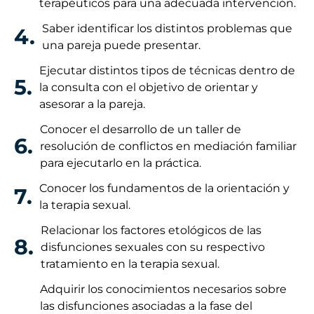
terapéuticos para una adecuada intervención.
Saber identificar los distintos problemas que
4.
una pareja puede presentar.
Ejecutar distintos tipos de técnicas dentro de
5.
la consulta con el objetivo de orientar y
asesorar a la pareja.
Conocer el desarrollo de un taller de
6.
resolución de conflictos en mediación familiar
para ejecutarlo en la práctica.
Conocer los fundamentos de la orientación y
7.
la terapia sexual.
Relacionar los factores etológicos de las
8.
disfunciones sexuales con su respectivo
tratamiento en la terapia sexual.
Adquirir los conocimientos necesarios sobre
las disfunciones asociadas a la fase del