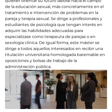
quieran orientar su futuro laboral hacia el campo
de la educación sexual, más concretamente en el
tratamiento e intervención de problemas en la
pareja y terapia sexual. Se dirige a profesionales y
estudiantes de psicología que tengan interés en
adquirir las habilidades adecuadas para
especializase como terapeuta de parejas o en
sexologia clinica. De igual forma, este máster se
dirige a todos aquellos interesados en recibir una
titulación universitaria homologada baremable en
oposiciones y bolsas de trabajo de la
administración pública.