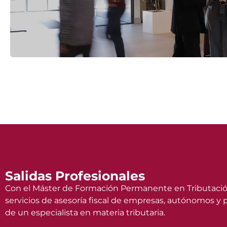
Salidas Profesionales
Con el Máster de Formación Permanente en Tributación
servicios de asesoría fiscal de empresas, autónomos y
de un especialista en materia tributaria.