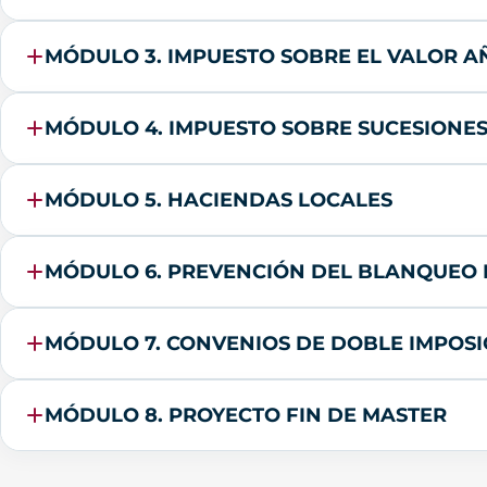
MÓDULO 3. IMPUESTO SOBRE EL VALOR AÑ
MÓDULO 4. IMPUESTO SOBRE SUCESIONES 
MÓDULO 5. HACIENDAS LOCALES
MÓDULO 6. PREVENCIÓN DEL BLANQUEO D
MÓDULO 7. CONVENIOS DE DOBLE IMPOS
MÓDULO 8. PROYECTO FIN DE MASTER