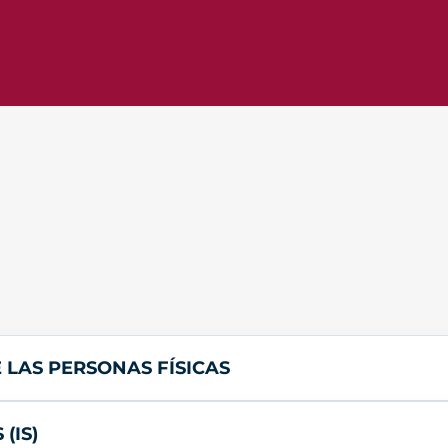
 LAS PERSONAS FÍSICAS
(IS)