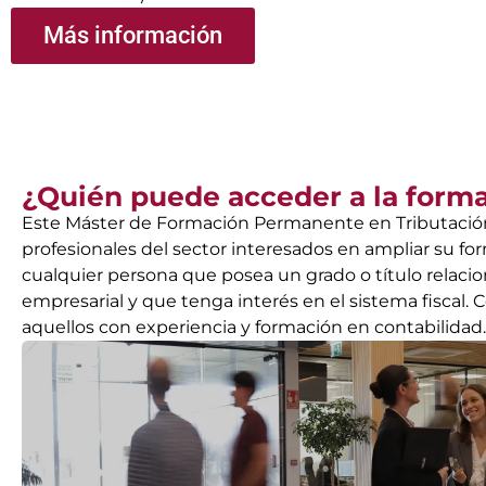
Más información
¿Quién puede acceder a la form
Este Máster de Formación Permanente en Tributación 
profesionales del sector interesados en ampliar su fo
cualquier persona que posea un grado o título relaci
empresarial y que tenga interés en el sistema fiscal
aquellos con experiencia y formación en contabilidad.