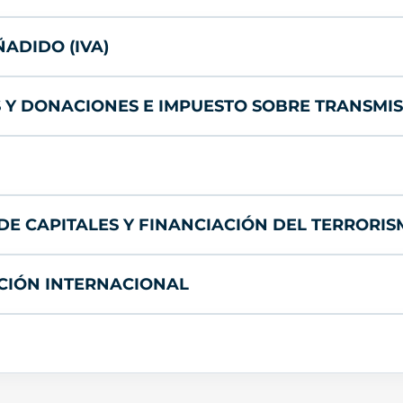
ADIDO (IVA)
Y DONACIONES E IMPUESTO SOBRE TRANSMISI
E CAPITALES Y FINANCIACIÓN DEL TERRORI
ICIÓN INTERNACIONAL