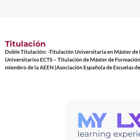
Titulación
Doble Titulación: -Titulación Universitaria en Máste
Universitarios ECTS – Titulación de Máster de Form
miembro de la AEEN (Asociación Española de Escuelas de