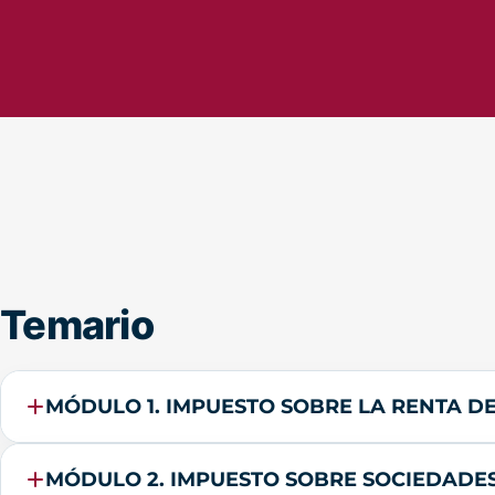
Temario
MÓDULO 1. IMPUESTO SOBRE LA RENTA DE
MÓDULO 2. IMPUESTO SOBRE SOCIEDADES 