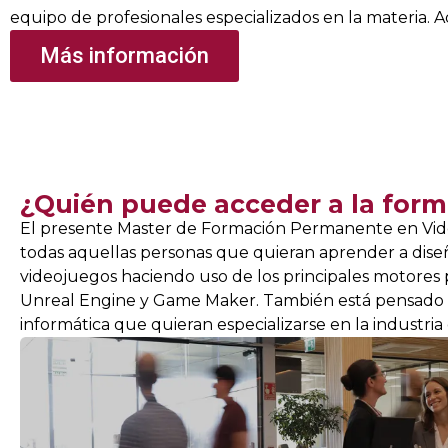
equipo de profesionales especializados en la materia. A
Más información
¿Quién puede acceder a la form
El presente Master de Formación Permanente en Vide
todas aquellas personas que quieran aprender a diseñ
videojuegos haciendo uso de los principales motores p
Unreal Engine y Game Maker. También está pensado 
informática que quieran especializarse en la industria