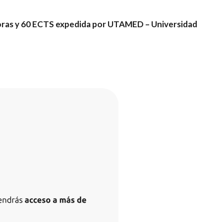
oras y 60 ECTS expedida por UTAMED – Universidad