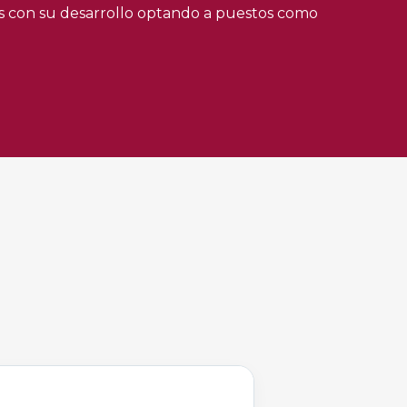
das con su desarrollo optando a puestos como