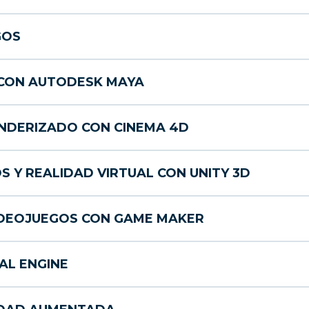
GOS
 CON AUTODESK MAYA
NDERIZADO CON CINEMA 4D
 Y REALIDAD VIRTUAL CON UNITY 3D
IDEOJUEGOS CON GAME MAKER
AL ENGINE