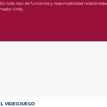
cabo todo tipo de funciones y responsabilidad relaciona
mador Unity.
EL VIDEOJUEGO