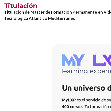
Titulación
Titulación de Máster de Formación Permanente en Vid
Tecnológica Atlántico Mediterráneo.