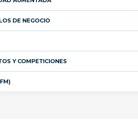
IDAD AUMENTADA
LOS DE NEGOCIO
NTOS Y COMPETICIONES
PFM)