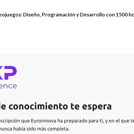
eojuegos: Diseño, Programación y Desarrollo con 1500 h