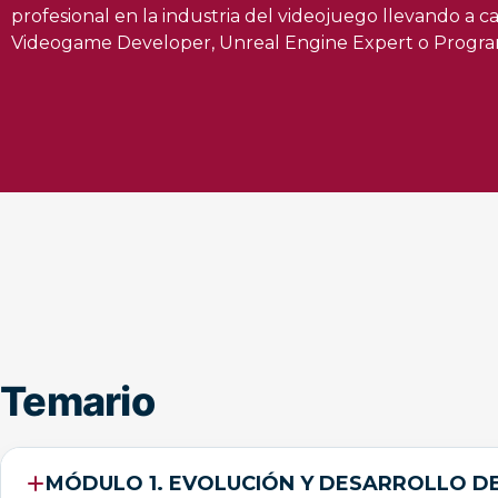
profesional en la industria del videojuego llevando a 
Videogame Developer, Unreal Engine Expert o Progra
Temario
MÓDULO 1. EVOLUCIÓN Y DESARROLLO D