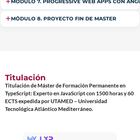
MÓDULO 7. PROGRESSIVE WEB APPS CON ANG
MÓDULO 8. PROYECTO FIN DE MASTER
Titulación
Titulación de Máster de Formación Permanente en
TypeScript: Experto en JavaScript con 1500 horas y 60
ECTS expedida por UTAMED – Universidad
Tecnológica Atlántico Mediterráneo.