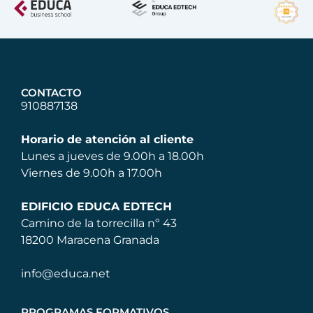
CONTACTO
910887138
Horario de atención al cliente
Lunes a jueves de 9.00h a 18.00h
Viernes de 9.00h a 17.00h
EDIFICIO EDUCA EDTECH
Camino de la torrecilla nº 43
18200 Maracena Granada
info@educa.net
PROGRAMAS FORMATIVOS