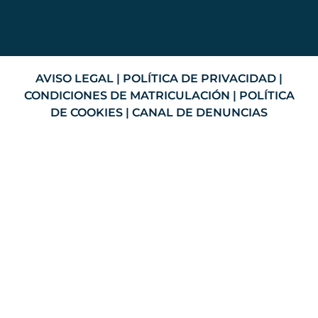
AVISO LEGAL
|
POLÍTICA DE PRIVACIDAD
|
CONDICIONES DE MATRICULACIÓN
|
POLÍTICA
DE COOKIES
|
CANAL DE DENUNCIAS