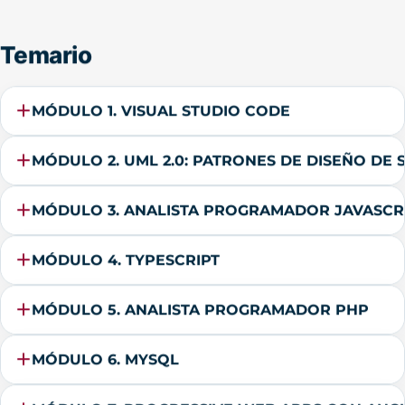
Temario
MÓDULO 1. VISUAL STUDIO CODE
MÓDULO 2. UML 2.0: PATRONES DE DISEÑO DE
MÓDULO 3. ANALISTA PROGRAMADOR JAVASCR
MÓDULO 4. TYPESCRIPT
MÓDULO 5. ANALISTA PROGRAMADOR PHP
MÓDULO 6. MYSQL