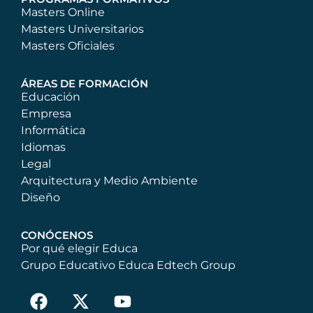
Masters Online
Masters Universitarios
Masters Oficiales
ÁREAS DE FORMACIÓN
Educación
Empresa
Informática
Idiomas
Legal
Arquitectura y Medio Ambiente
Diseño
CONÓCENOS
Por qué elegir Educa
Grupo Educativo Educa Edtech Group