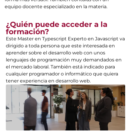
equipo docente especializado en la materia.
¿Quién puede acceder a la
formación?
Este Master en Typescript Experto en Javascript va
dirigido a toda persona que este interesada en
aprender sobre el desarrollo web con unos
lenguajes de programación muy demandados en
el mercado laboral. También está indicado para
cualquier programador o informático que quiera
tener experiencia en desarrollo web.