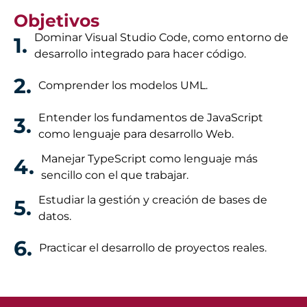
Objetivos
Dominar Visual Studio Code, como entorno de
1.
desarrollo integrado para hacer código.
2.
Comprender los modelos UML.
Entender los fundamentos de JavaScript
3.
como lenguaje para desarrollo Web.
Manejar TypeScript como lenguaje más
4.
sencillo con el que trabajar.
Estudiar la gestión y creación de bases de
5.
datos.
6.
Practicar el desarrollo de proyectos reales.