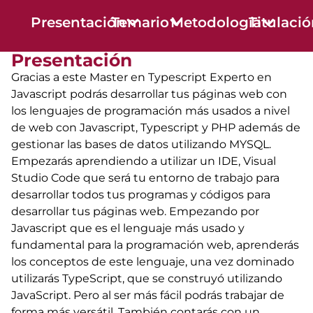
Presentación
Temario
Metodología
Titulaci
Presentación
Gracias a este Master en Typescript Experto en
Javascript podrás desarrollar tus páginas web con
los lenguajes de programación más usados a nivel
de web con Javascript, Typescript y PHP además de
gestionar las bases de datos utilizando MYSQL.
Empezarás aprendiendo a utilizar un IDE, Visual
Studio Code que será tu entorno de trabajo para
desarrollar todos tus programas y códigos para
desarrollar tus páginas web. Empezando por
Javascript que es el lenguaje más usado y
fundamental para la programación web, aprenderás
los conceptos de este lenguaje, una vez dominado
utilizarás TypeScript, que se construyó utilizando
JavaScript. Pero al ser más fácil podrás trabajar de
forma más versátil. También contarás con un