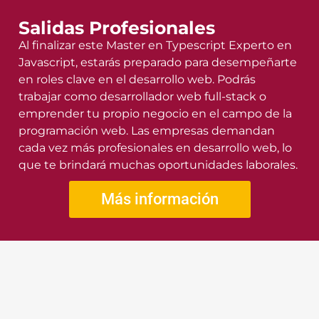
Salidas Profesionales
Al finalizar este Master en Typescript Experto en
Javascript, estarás preparado para desempeñarte
en roles clave en el desarrollo web. Podrás
trabajar como desarrollador web full-stack o
emprender tu propio negocio en el campo de la
programación web. Las empresas demandan
cada vez más profesionales en desarrollo web, lo
que te brindará muchas oportunidades laborales.
Más información